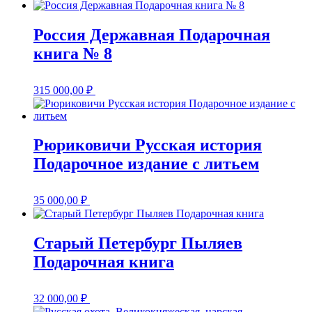
Россия Державная Подарочная
книга № 8
315 000,00
₽
Рюриковичи Русская история
Подарочное издание с литьем
35 000,00
₽
Старый Петербург Пыляев
Подарочная книга
32 000,00
₽