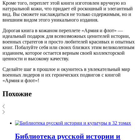
Кроме того, переплет этой книги изготовлен вручную из
натуральной кожи, что придает ей роскошный и элегантный
вид. Вы сможете наслаждаться не только содержимым, но и
внешним видом этого уникального издания.
Дорогая книга в кожаном переплете «Армия и флот» —
идеальный подарок для всевозможных ценителей истории,
военных стратегов и просто любителей красивых и опытных
книг. Побалуйте себя или своих близких этим великолепным
изданием, которое остается верным своей коллекторской
ценности и высокому качеству.
Сделайте шаг в прошлое и окунитесь в увлекательный мир
военных лидеров и их героических подвигов с книгой
«Армия и флот»!
Похожие
Библиотека русской истории и