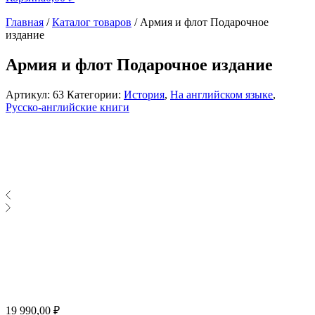
Главная
/
Каталог товаров
/
Армия и флот Подарочное
издание
Армия и флот Подарочное издание
Артикул:
63
Категории:
История
,
На английском языке
,
Русско-английские книги
19 990,00
₽