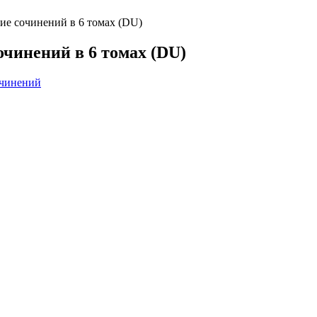
ие сочинений в 6 томах (DU)
очинений в 6 томах (DU)
очинений