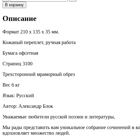
В корзину
Описание
Формат 210 х 135 х 35 мм.
Кожаный переплет, ручная работа
Бумага офсетная
Страниц 3100
Трехсторонний мраморный обрез
Вес 6 кг
Язык: Русский
Автор: Александр Блок
Уважаемые любители русской поэзии и литературы,
Мы рады представить вам уникальное собрание сочинений в ко
вдохновляет множество людей.