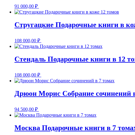
91 000,00
₽
Стругацкие Подарочные книги в ко
108 000,00
₽
Стендаль Подарочные книги в 12 т
108 000,00
₽
Дрюон Морис Собрание сочинений в
94 500,00
₽
Москва Подарочные книги в 7 тома