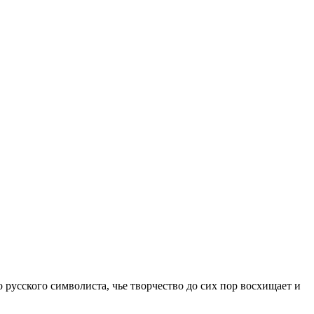
русского символиста, чье творчество до сих пор восхищает и