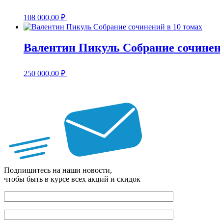
108 000,00
₽
Валентин Пикуль Собрание сочинен
250 000,00
₽
Подпишитесь на наши новости,
чтобы быть в курсе всех акций и скидок