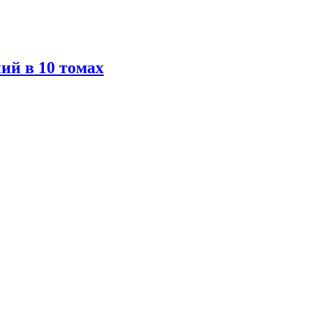
ий в 10 томах