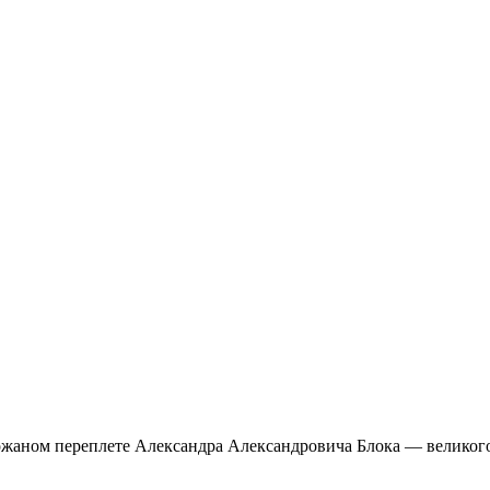
жаном переплете Александра Александровича Блока — великого 