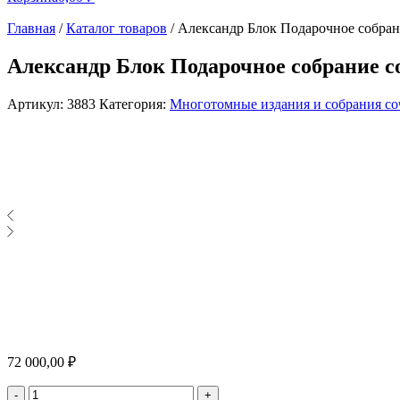
Главная
/
Каталог товаров
/
Александр Блок Подарочное собран
Александр Блок Подарочное собрание с
Артикул:
3883
Категория:
Многотомные издания и собрания с
72 000,00
₽
Количество
-
+