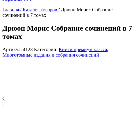
Главная
/
Каталог товаров
/
Дрюон Морис Собрание
сочинений в 7 томах
Дрюон Морис Собрание сочинений в 7
томах
Артикул:
4128
Категории:
Книги премиум класса
,
Многотомные издания и собрания сочинений