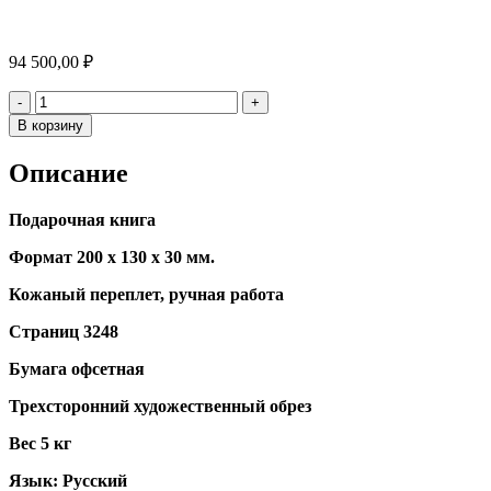
94 500,00
₽
Количество
-
+
В корзину
Описание
Подарочная книга
Формат 200 х 130 х 30 мм.
Кожаный переплет, ручная работа
Страниц 3248
Бумага офсетная
Трехсторонний художественный обрез
Вес 5 кг
Язык: Русский