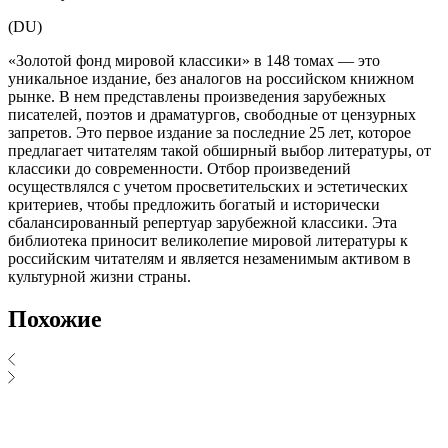
(DU)
«Золотой фонд мировой классики» в 148 томах — это
уникальное издание, без аналогов на российском книжном
рынке. В нем представлены произведения зарубежных
писателей, поэтов и драматургов, свободные от цензурных
запретов. Это первое издание за последние 25 лет, которое
предлагает читателям такой обширный выбор литературы, от
классики до современности. Отбор произведений
осуществлялся с учетом просветительских и эстетических
критериев, чтобы предложить богатый и исторически
сбалансированный репертуар зарубежной классики. Эта
библиотека приносит великолепие мировой литературы к
российским читателям и является незаменимым активом в
культурной жизни страны.
Похожие