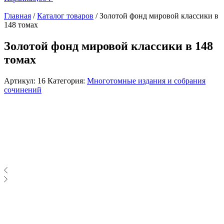
Главная
/
Каталог товаров
/
Золотой фонд мировой классики в
148 томах
Золотой фонд мировой классики в 148
томах
Артикул:
16
Категория:
Многотомные издания и собрания
сочинений