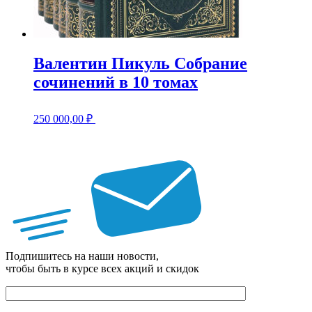
Валентин Пикуль Собрание
сочинений в 10 томах
250 000,00
₽
Подпишитесь на наши новости,
чтобы быть в курсе всех акций и скидок