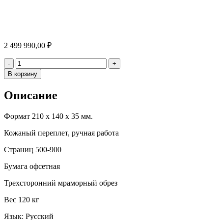
2 499 990,00
₽
Количество
-
+
В корзину
Описание
Формат 210 х 140 х 35 мм.
Кожаный переплет, ручная работа
Страниц 500-900
Бумага офсетная
Трехсторонний мраморный обрез
Вес 120 кг
Язык: Русский