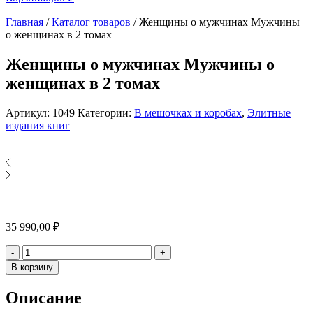
Главная
/
Каталог товаров
/
Женщины о мужчинах Мужчины
о женщинах в 2 томах
Женщины о мужчинах Мужчины о
женщинах в 2 томах
Артикул:
1049
Категории:
В мешочках и коробах
,
Элитные
издания книг
35 990,00
₽
Количество
-
+
В корзину
Описание