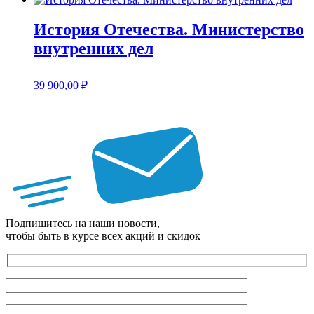
История Отечества. Министерство
внутренних дел
39 900,00
₽
Подпишитесь на наши новости,
чтобы быть в курсе всех акций и скидок