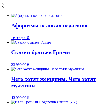
Афоризмы великих педагогов
16 990,00
₽
Сказки братьев Гримм
23 990,00
₽
Чего хотят женщины. Чего хотят
мужчины
43 990,00
₽