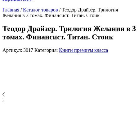
Главная
/
Каталог товаров
/
Теодор Драйзер. Трилогия
Желания в 3 томах. Финансист. Титан. Стоик
Теодор Драйзер. Трилогия Желания в 3
томах. Финансист. Титан. Стоик
Артикул:
3017
Категория:
Книги премиум класса