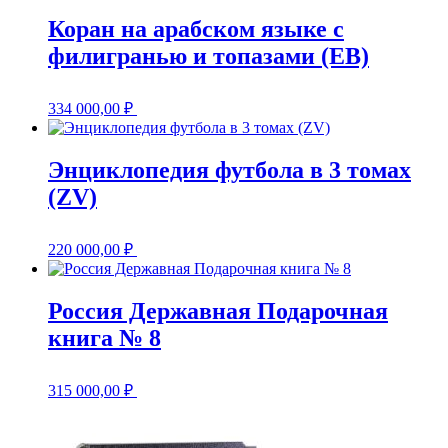
Коран на арабском языке с
филигранью и топазами (EB)
334 000,00
₽
Энциклопедия футбола в 3 томах
(ZV)
220 000,00
₽
Россия Державная Подарочная
книга № 8
315 000,00
₽