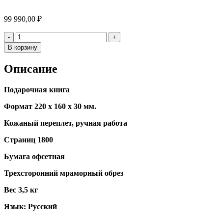
99 990,00
₽
Количество
-
+
В корзину
Описание
Подарочная книга
Формат 220 х 160 х 30 мм.
Кожаный переплет, ручная работа
Страниц 1800
Бумага офсетная
Трехсторонний мраморный обрез
Вес 3,5 кг
Язык: Русский