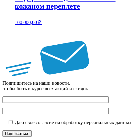
кожаном переплете
100 000,00
₽
Подпишитесь на наши новости,
чтобы быть в курсе всех акций и скидок
Даю свое согласие на обработку персональных данных