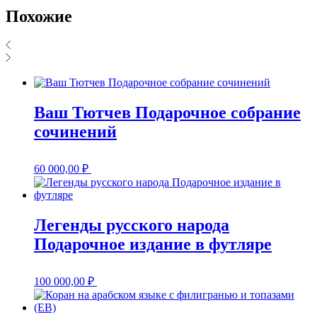
Похожие
Ваш Тютчев Подарочное собрание
сочинений
60 000,00
₽
Легенды русского народа
Подарочное издание в футляре
100 000,00
₽