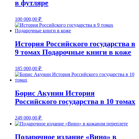
в футляре
100 000,00
₽
История Российского государства в
9 томах Подарочные книги в коже
185 000,00
₽
Борис Акунин История
Российского государства в 10 томах
249 000,00
₽
Подарочное издание «Вино» в