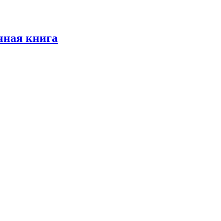
чная книга