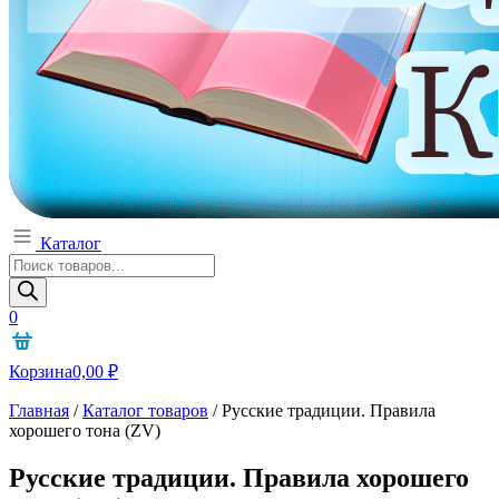
Каталог
Поиск
товаров
0
Корзина
0,00
₽
Главная
/
Каталог товаров
/
Русские традиции. Правила
хорошего тона (ZV)
Русские традиции. Правила хорошего