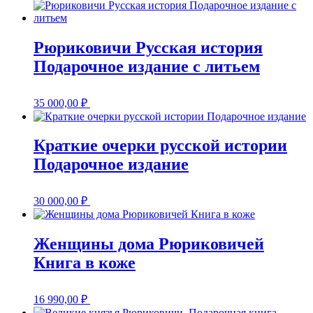
Рюриковичи Русская история
Подарочное издание с литьем
35 000,00
₽
Краткие очерки русской истории
Подарочное издание
30 000,00
₽
Женщины дома Рюриковичей
Книга в коже
16 990,00
₽