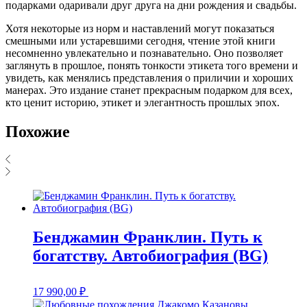
подарками одаривали друг друга на дни рождения и свадьбы.
Хотя некоторые из норм и наставлений могут показаться
смешными или устаревшими сегодня, чтение этой книги
несомненно увлекательно и познавательно. Оно позволяет
заглянуть в прошлое, понять тонкости этикета того времени и
увидеть, как менялись представления о приличии и хороших
манерах. Это издание станет прекрасным подарком для всех,
кто ценит историю, этикет и элегантность прошлых эпох.
Похожие
Бенджамин Франклин. Путь к
богатству. Автобиография (BG)
17 990,00
₽