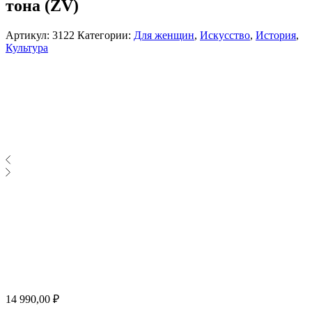
тона (ZV)
Артикул:
3122
Категории:
Для женщин
,
Искусство
,
История
,
Культура
14 990,00
₽