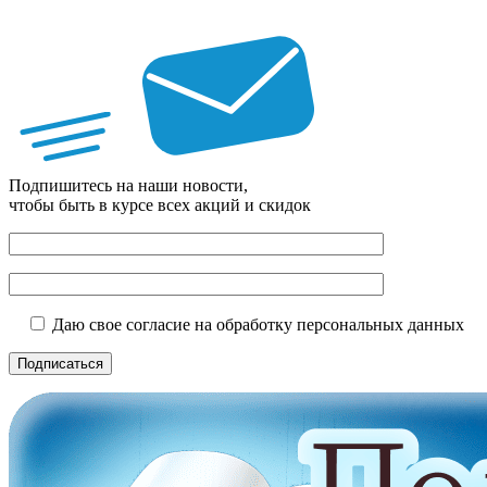
Подпишитесь на наши новости,
чтобы быть в курсе всех акций и скидок
Даю свое согласие на обработку персональных данных