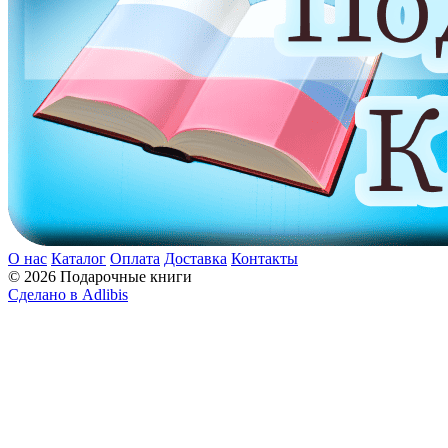
О нас
Каталог
Оплата
Доставка
Контакты
© 2026 Подарочные книги
Сделано в Adlibis