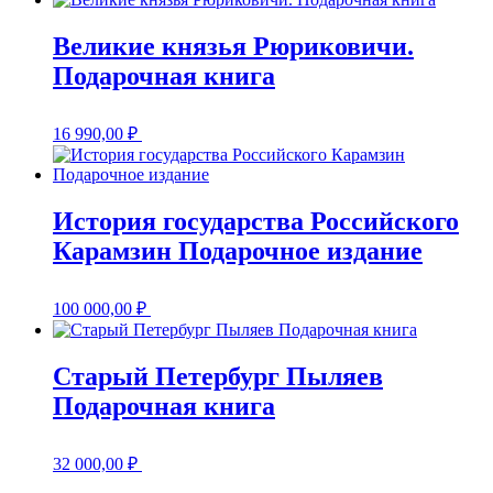
Великие князья Рюриковичи.
Подарочная книга
16 990,00
₽
История государства Российского
Карамзин Подарочное издание
100 000,00
₽
Старый Петербург Пыляев
Подарочная книга
32 000,00
₽