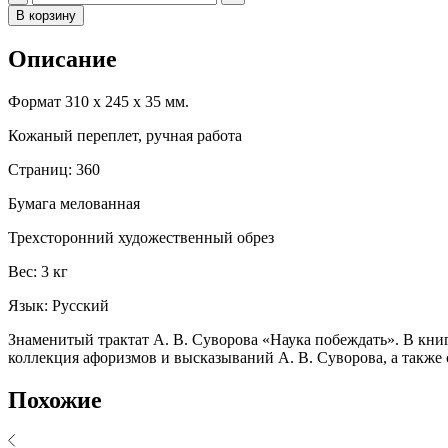
В корзину
Описание
Формат 310 х 245 х 35 мм.
Кожаный переплет, ручная работа
Страниц: 360
Бумага мелованная
Трехсторонний художественный обрез
Вес: 3 кг
Язык: Русский
Знаменитый трактат А. В. Суворова «Наука побеждать». В кни
коллекция афоризмов и высказываний А. В. Суворова, а также
Похожие