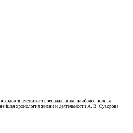
походов знаменитого военачальника, наиболее полная
бнейшая хронология жизни и деятельности А. В. Суворова.