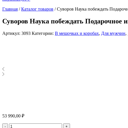
Главная
/
Каталог товаров
/
Суворов Наука побеждать Подарочн
Суворов Наука побеждать Подарочное и
Артикул:
3093
Категории:
В мешочках и коробах
,
Для мужчин
,
53 990,00
₽
Количество
-
+