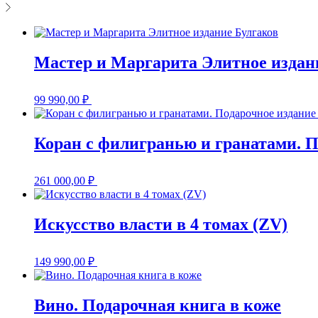
Мастер и Маргарита Элитное издан
99 990,00
₽
Коран с филигранью и гранатами. П
261 000,00
₽
Искусство власти в 4 томах (ZV)
149 990,00
₽
Вино. Подарочная книга в коже