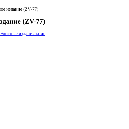
ое издание (ZV-77)
здание (ZV-77)
Элитные издания книг