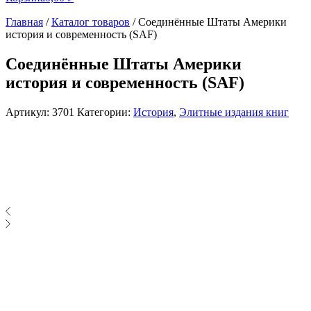
Главная
/
Каталог товаров
/
Соединённые Штаты Америки
история и современность (SAF)
Соединённые Штаты Америки
история и современность (SAF)
Артикул:
3701
Категории:
История
,
Элитные издания книг