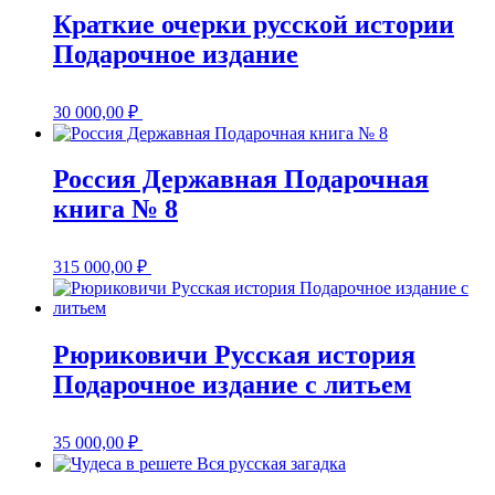
Краткие очерки русской истории
Подарочное издание
30 000,00
₽
Россия Державная Подарочная
книга № 8
315 000,00
₽
Рюриковичи Русская история
Подарочное издание с литьем
35 000,00
₽