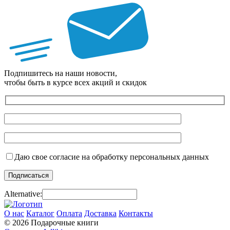
Подпишитесь на наши новости,
чтобы быть в курсе всех акций и скидок
Даю свое согласие на обработку персональных данных
Alternative:
О нас
Каталог
Оплата
Доставка
Контакты
© 2026 Подарочные книги