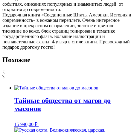
событиях, описаниях популярных и знаменитых людей, от
открытия до современности.
Подарочная книга «Соединенные Штаты Америки. История и
современность»‎ в кожаном переплете. Очень интересное
издание в прекрасном оформлении, золотое и цветное
тиснение по коже, блок страниц тонирован в тематике
государственного флага. Большие иллюстрации и
познавательные факты. Футляр в стиле книги. Превосходный
подарок дорогому гостю!
Похожие
Тайные общества от магов до
масонов
15 990,00
₽