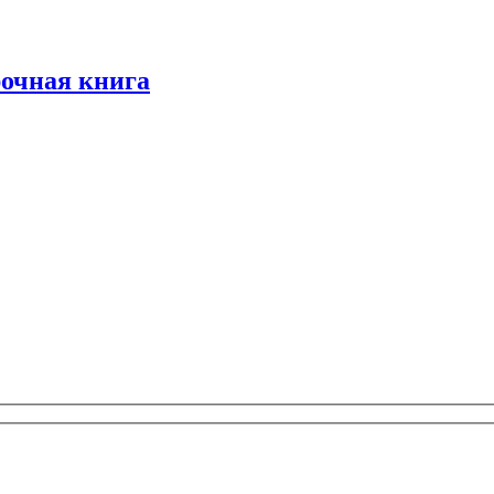
очная книга