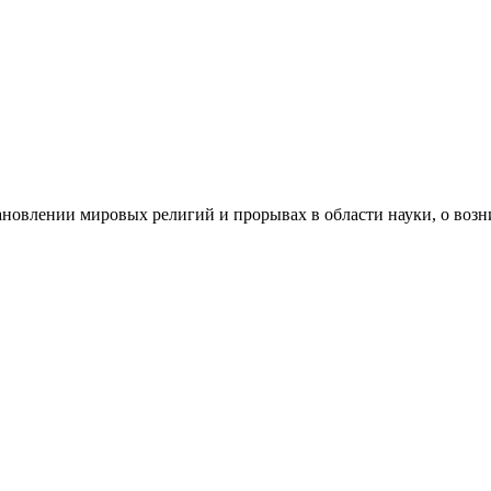
ановлении мировых религий и прорывах в области науки, о воз