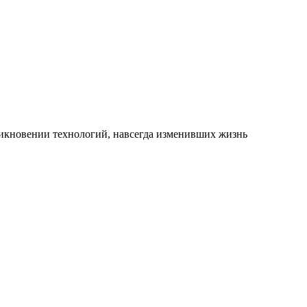
никновении технологий, навсегда изменивших жизнь