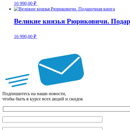
16 990,00
₽
Великие князья Рюриковичи. Подар
16 990,00
₽
Подпишитесь на наши новости,
чтобы быть в курсе всех акций и скидок