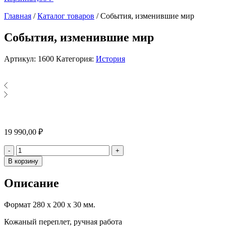
Главная
/
Каталог товаров
/
События, изменившие мир
События, изменившие мир
Артикул:
1600
Категория:
История
19 990,00
₽
Количество
-
+
В корзину
Описание
Формат 280 х 200 х 30 мм.
Кожаный переплет, ручная работа