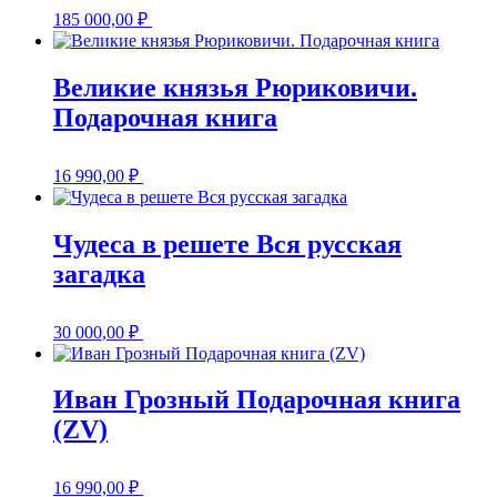
185 000,00
₽
Великие князья Рюриковичи.
Подарочная книга
16 990,00
₽
Чудеса в решете Вся русская
загадка
30 000,00
₽
Иван Грозный Подарочная книга
(ZV)
16 990,00
₽