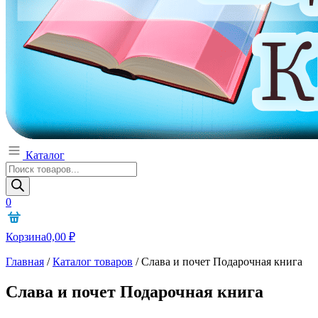
Каталог
Поиск
товаров
0
Корзина
0,00
₽
Главная
/
Каталог товаров
/
Слава и почет Подарочная книга
Слава и почет Подарочная книга