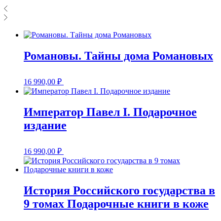
Романовы. Тайны дома Романовых
16 990,00
₽
Император Павел I. Подарочное
издание
16 990,00
₽
История Российского государства в
9 томах Подарочные книги в коже