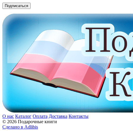
О нас
Каталог
Оплата
Доставка
Контакты
© 2026 Подарочные книги
Сделано в Adlibis