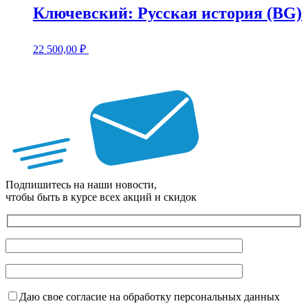
Ключевский: Русская история (BG)
22 500,00
₽
Подпишитесь на наши новости,
чтобы быть в курсе всех акций и скидок
Даю свое согласие на обработку персональных данных