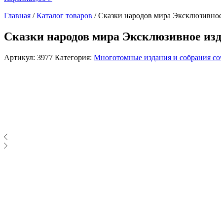
Главная
/
Каталог товаров
/
Сказки народов мира Эксклюзивное
Сказки народов мира Эксклюзивное из
Артикул:
3977
Категория:
Многотомные издания и собрания с