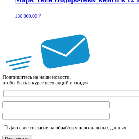
130 000,00
₽
Подпишитесь на наши новости,
чтобы быть в курсе всех акций и скидок
Даю свое согласие на обработку персональных данных