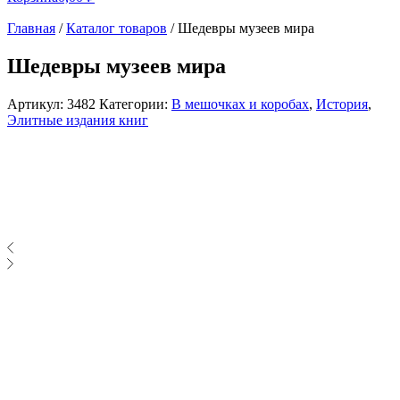
Главная
/
Каталог товаров
/
Шедевры музеев мира
Шедевры музеев мира
Артикул:
3482
Категории:
В мешочках и коробах
,
История
,
Элитные издания книг