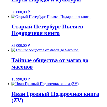
30 000,00
₽
Старый Петербург Пыляев
Подарочная книга
32 000,00
₽
Тайные общества от магов до
масонов
15 990,00
₽
Иван Грозный Подарочная книга
(ZV)