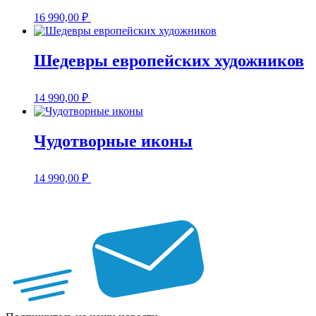
16 990,00
₽
Шедевры европейских художников
14 990,00
₽
Чудотворные иконы
14 990,00
₽