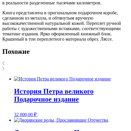
в реальности разделенные тысячами километров.
Книга представлена в оригинальном подарочном коробе,
сделанном из металла, и обтянутым вручную
высококачественной натуральной кожей. Переплет ручной
работы с художественными вставками, соответствующими
тематике издания. Ярко оформленный книжный блок.
Крашеный в тон переплетного материала обрез. Ляссе.
Похожие
История Петра великого
Подарочное издание
32 000,00
₽