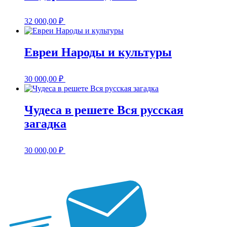
32 000,00
₽
Евреи Народы и культуры
30 000,00
₽
Чудеса в решете Вся русская
загадка
30 000,00
₽