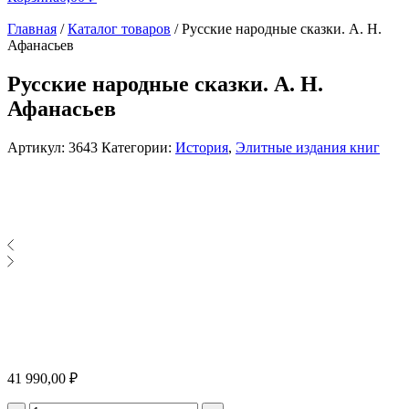
Главная
/
Каталог товаров
/
Русские народные сказки. А. Н.
Афанасьев
Русские народные сказки. А. Н.
Афанасьев
Артикул:
3643
Категории:
История
,
Элитные издания книг
41 990,00
₽