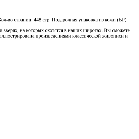
л-во страниц: 448 стр. Подарочная упаковка из кожи (ВР)
 и зверях, на которых охотятся в наших широтах. Вы сможете
 иллюстрирована произведениями классической живописи и