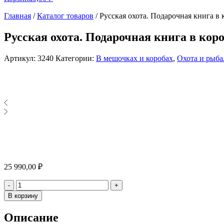
Главная
/
Каталог товаров
/
Русская охота. Подарочная книга в 
Русская охота. Подарочная книга в коро
Артикул:
3240
Категории:
В мешочках и коробах
,
Охота и рыба
25 990,00
₽
Количество
-
+
В корзину
Описание