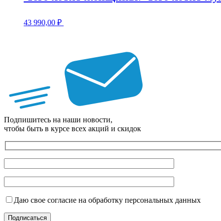
43 990,00
₽
Подпишитесь на наши новости,
чтобы быть в курсе всех акций и скидок
Даю свое согласие на обработку персональных данных