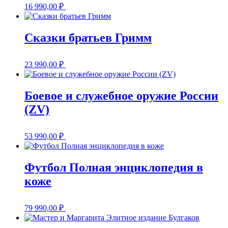
16 990,00
₽
Сказки братьев Гримм
23 990,00
₽
Боевое и служебное оружие России
(ZV)
53 990,00
₽
Футбол Полная энциклопедия в
коже
79 990,00
₽