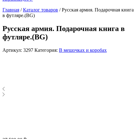
Главная
/
Каталог товаров
/
Русская армия. Подарочная книга
в футляре.(BG)
Русская армия. Подарочная книга в
футляре.(BG)
Артикул:
3297
Категория:
В мешочках и коробах