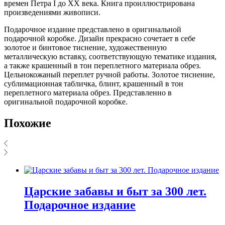
времен Петра I до ХХ века. Книга проиллюстрирована
произведениями живописи.
Подарочное издание представлено в оригинальной
подарочной коробке. Дизайн прекрасно сочетает в себе
золотое и бинтовое тиснение, художественную
металлическую вставку, соответствующую тематике издания,
а также крашенный в тон переплетного материала обрез.
Цельнокожаный переплет ручной работы. Золотое тиснение,
сублимационная табличка, блинт, крашенный в тон
переплетного материала обрез. Представленно в
оригинальной подарочной коробке.
Похожие
Царские забавы и быт за 300 лет.
Подарочное издание