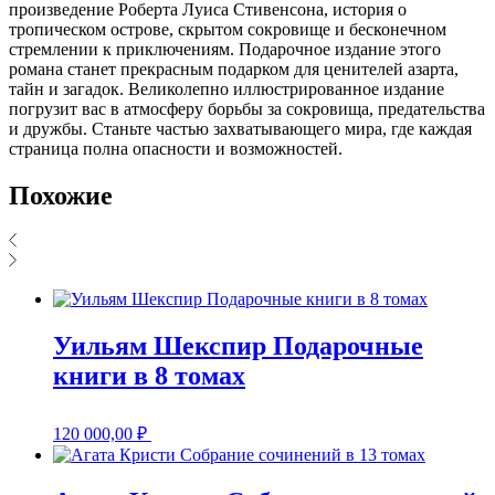
произведение Роберта Луиса Стивенсона, история о
тропическом острове, скрытом сокровище и бесконечном
стремлении к приключениям. Подарочное издание этого
романа станет прекрасным подарком для ценителей азарта,
тайн и загадок. Великолепно иллюстрированное издание
погрузит вас в атмосферу борьбы за сокровища, предательства
и дружбы. Станьте частью захватывающего мира, где каждая
страница полна опасности и возможностей.
Похожие
Уильям Шекспир Подарочные
книги в 8 томах
120 000,00
₽