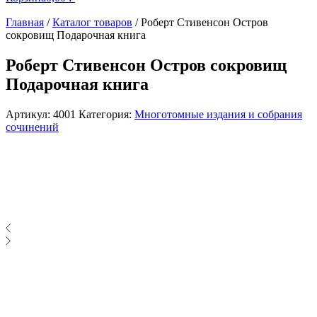
Главная
/
Каталог товаров
/
Роберт Стивенсон Остров
сокровищ Подарочная книга
Роберт Стивенсон Остров сокровищ
Подарочная книга
Артикул:
4001
Категория:
Многотомные издания и собрания
сочинений