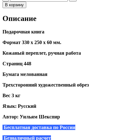
В корзину
Описание
Подарочная книга
Формат 330 х 250 х 60 мм.
Кожаный переплет, ручная работа
Страниц 448
Бумага мелованная
Трехсторонний художественный обрез
Вес 3 кг
Язык: Русский
Автор: Уильям Шекспир
Бесплатная доставка по России
Безналичный расчет