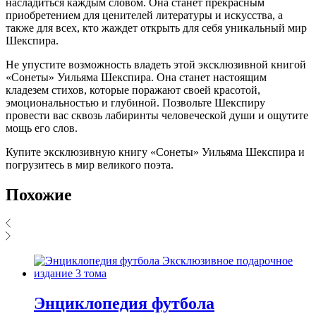
насладиться каждым словом. Она станет прекрасным
приобретением для ценителей литературы и искусства, а
также для всех, кто жаждет открыть для себя уникальный мир
Шекспира.
Не упустите возможность владеть этой эксклюзивной книгой
«Сонеты» Уильяма Шекспира. Она станет настоящим
кладезем стихов, которые поражают своей красотой,
эмоциональностью и глубиной. Позвольте Шекспиру
провести вас сквозь лабиринты человеческой души и ощутите
мощь его слов.
Купите эксклюзивную книгу «Сонеты» Уильяма Шекспира и
погрузитесь в мир великого поэта.
Похожие
Энциклопедия футбола