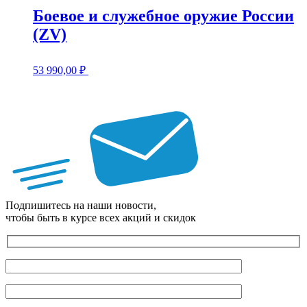
Боевое и служебное оружие России
(ZV)
53 990,00
₽
Подпишитесь на наши новости,
чтобы быть в курсе всех акций и скидок