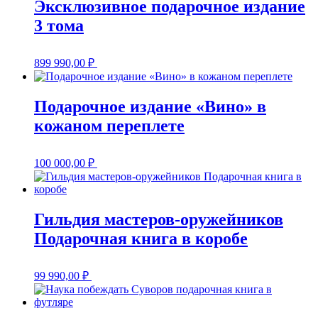
Эксклюзивное подарочное издание
3 тома
899 990,00
₽
Подарочное издание «Вино» в
кожаном переплете
100 000,00
₽
Гильдия мастеров-оружейников
Подарочная книга в коробе
99 990,00
₽