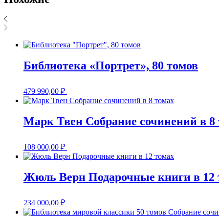
Библиотека «Портрет», 80 томов
479 990,00
₽
Марк Твен Собрание сочинений в 8
108 000,00
₽
Жюль Верн Подарочные книги в 12 
234 000,00
₽