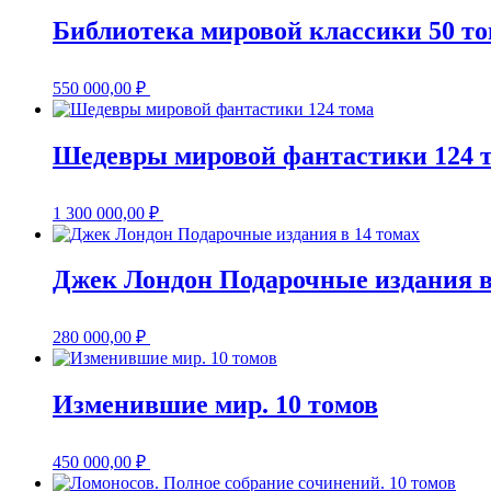
Библиотека мировой классики 50 т
550 000,00
₽
Шедевры мировой фантастики 124 
1 300 000,00
₽
Джек Лондон Подарочные издания в
280 000,00
₽
Изменившие мир. 10 томов
450 000,00
₽