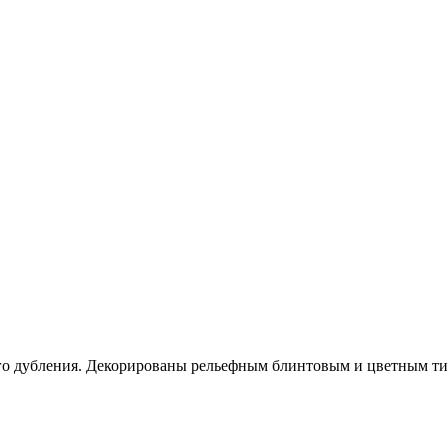
о дубления. Декорированы рельефным блинтовым и цветным тис