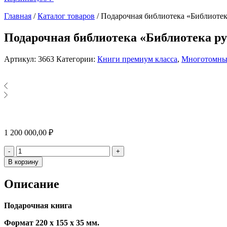
Главная
/
Каталог товаров
/
Подарочная библиотека «Библиотек
Подарочная библиотека «Библиотека ру
Артикул:
3663
Категории:
Книги премиум класса
,
Многотомные
1 200 000,00
₽
Количество
-
+
В корзину
Описание
Подарочная книга
Формат 220 х 155 х 35 мм.