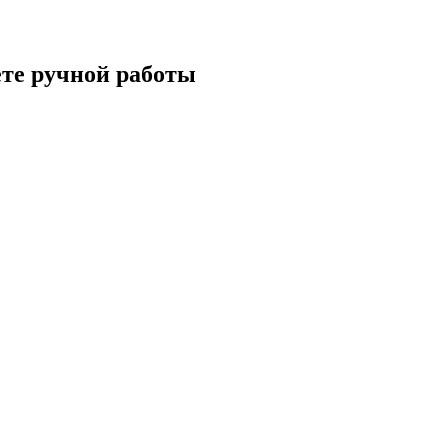
ете ручной работы