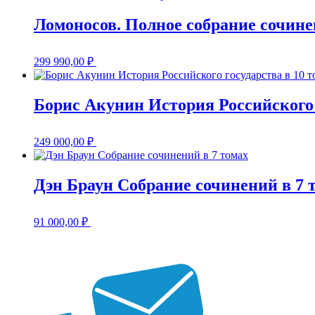
Ломоносов. Полное собрание сочине
299 990,00
₽
Борис Акунин История Российского 
249 000,00
₽
Дэн Браун Собрание сочинений в 7 
91 000,00
₽