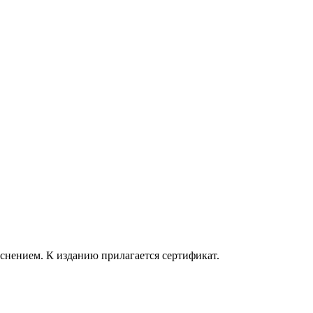
нением. К изданию прилагается сертификат.