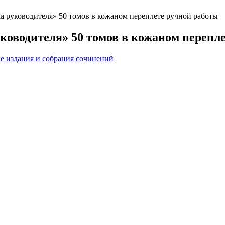
а руководителя» 50 томов в кожаном переплете ручной работы
ководителя» 50 томов в кожаном перепл
 издания и собрания сочинений