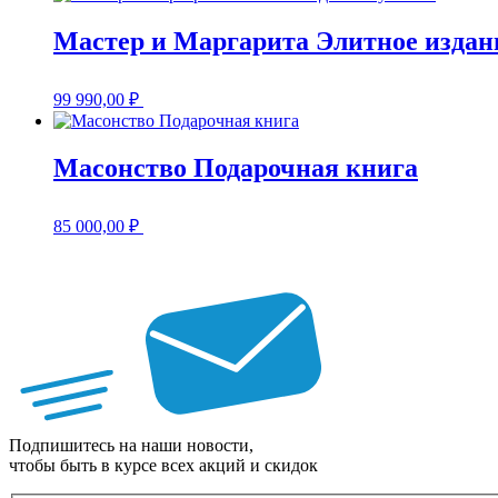
Мастер и Маргарита Элитное издан
99 990,00
₽
Масонство Подарочная книга
85 000,00
₽
Подпишитесь на наши новости,
чтобы быть в курсе всех акций и скидок