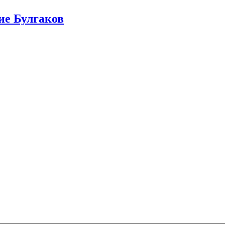
ие Булгаков