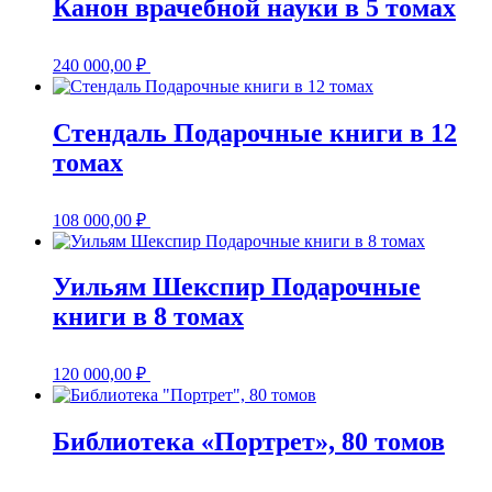
Канон врачебной науки в 5 томах
240 000,00
₽
Стендаль Подарочные книги в 12
томах
108 000,00
₽
Уильям Шекспир Подарочные
книги в 8 томах
120 000,00
₽
Библиотека «Портрет», 80 томов