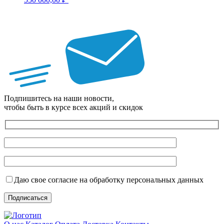
Подпишитесь на наши новости,
чтобы быть в курсе всех акций и скидок
Даю свое согласие на обработку персональных данных