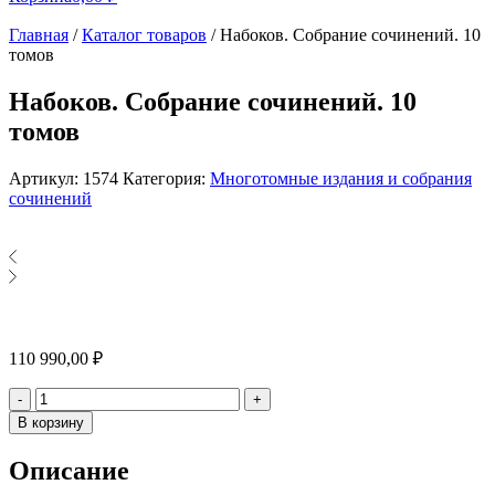
Главная
/
Каталог товаров
/
Набоков. Собрание сочинений. 10
томов
Набоков. Собрание сочинений. 10
томов
Артикул:
1574
Категория:
Многотомные издания и собрания
сочинений
110 990,00
₽
Количество
-
+
В корзину
Описание