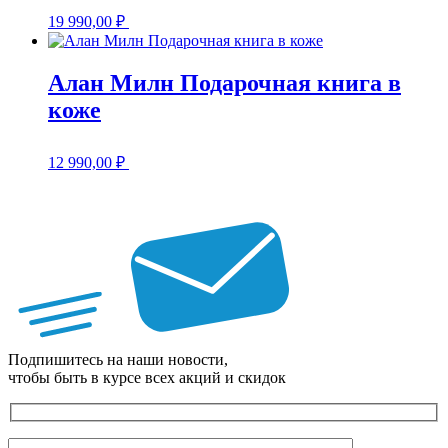
19 990,00
₽
Алан Милн Подарочная книга в
коже
12 990,00
₽
Подпишитесь на наши новости,
чтобы быть в курсе всех акций и скидок