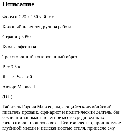
Описание
Формат 220 х 150 х 30 мм.
Кожаный переплет, ручная работа
Страниц 3950
Бумага офсетная
Трехсторонний тонированный обрез
Вес 9,5 кг
Язык: Русский
Автор: Маркес Г
(DU)
Габриэль Гарсия Маркес, выдающийся колумбийский
писатель-прозаик, сценарист и политический деятель, без
сомнения занимает почетное место среди великих
литераторов прошлого века. Его творчество, проникнутое
глубиной мысли и изысканностью стиля, принесло ему