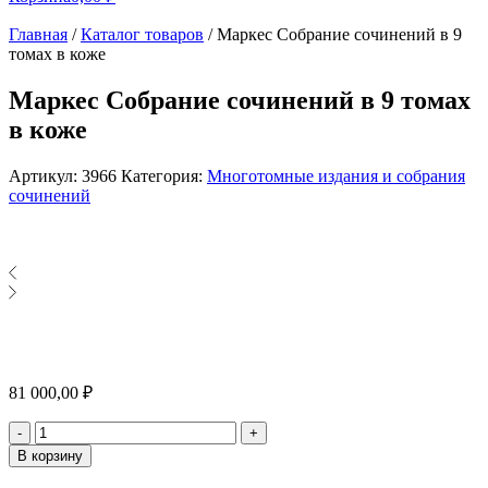
Главная
/
Каталог товаров
/
Маркес Собрание сочинений в 9
томах в коже
Маркес Собрание сочинений в 9 томах
в коже
Артикул:
3966
Категория:
Многотомные издания и собрания
сочинений
81 000,00
₽
Количество
-
+
В корзину