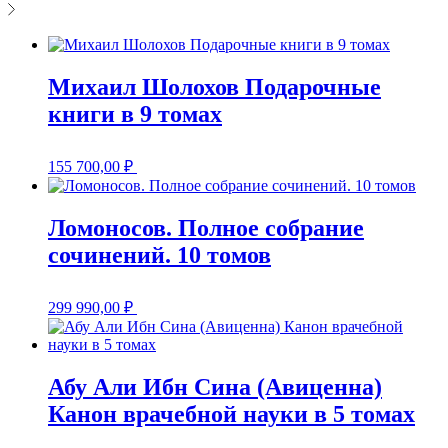
Михаил Шолохов Подарочные
книги в 9 томах
155 700,00
₽
Ломоносов. Полное собрание
сочинений. 10 томов
299 990,00
₽
Абу Али Ибн Сина (Авиценна)
Канон врачебной науки в 5 томах