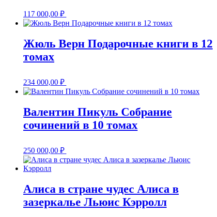
117 000,00
₽
Жюль Верн Подарочные книги в 12
томах
234 000,00
₽
Валентин Пикуль Собрание
сочинений в 10 томах
250 000,00
₽
Алиса в стране чудес Алиса в
зазеркалье Льюис Кэрролл