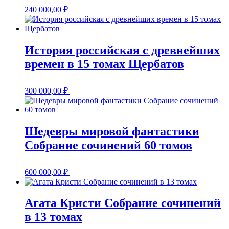
240 000,00
₽
История российская с древнейших
времен в 15 томах Щербатов
300 000,00
₽
Шедевры мировой фантастики
Собрание сочинений 60 томов
600 000,00
₽
Агата Кристи Собрание сочинений
в 13 томах