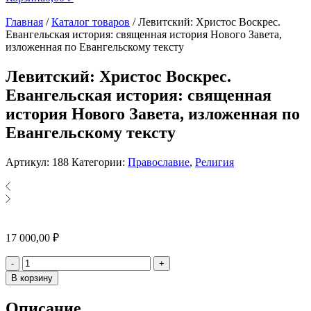
Главная
/
Каталог товаров
/
Левитский: Христос Воскрес.
Евангельская история: священная история Нового Завета,
изложенная по Евангельскому тексту
Левитский: Христос Воскрес.
Евангельская история: священная
история Нового Завета, изложенная по
Евангельскому тексту
Артикул:
188
Категории:
Православие
,
Религия
17 000,00
₽
Количество
-
+
В корзину
Описание