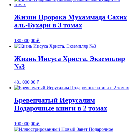
Жизни Пророка Мухаммада Сахих
аль-Бухари в 3 томах
180 000,00
₽
Жизнь Иисуса Христа. Экземпляр
№3
481 000,00
₽
Бревенчатый Иерусалим
Подарочные книги в 2 томах
100 000,00
₽