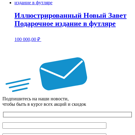
Иллюстрированный Новый Завет
Подарочное издание в футляре
100 000,00
₽
Подпишитесь на наши новости,
чтобы быть в курсе всех акций и скидок