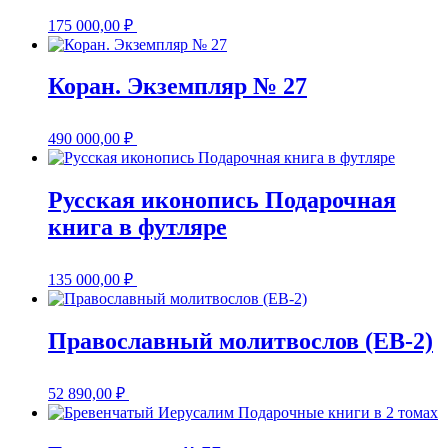
175 000,00
₽
Коран. Экземпляр № 27
490 000,00
₽
Русская иконопись Подарочная
книга в футляре
135 000,00
₽
Православный молитвослов (EB-2)
52 890,00
₽