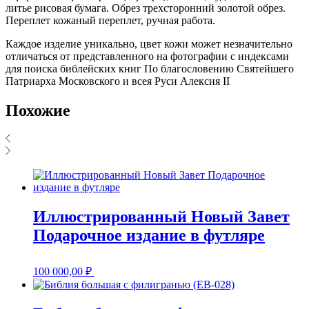
литье рисовая бумага. Обрез трехсторонний золотой обрез.
Переплет кожаный переплет, ручная работа.
Каждое изделие уникально, цвет кожи может незначительно
отличаться от представленного на фотографии с индексами
для поиска библейских книг По благословению Святейшего
Патриарха Московского и всея Руси Алексия II
Похожие
Иллюстрированный Новый Завет
Подарочное издание в футляре
100 000,00
₽