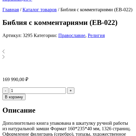
Главная
/
Каталог товаров
/
Библия с комментариями (EB-022)
Библия с комментариями (EB-022)
Артикул:
3295
Категории:
Православие
,
Религия
169 990,00
₽
Количество
-
+
В корзину
Описание
Дополнительно книга упакована в шкатулку ручной работы
из натуральной замши Формат 160*235*40 мм, 1326 страниц.
Оформление филигрань (серебро), топазы, художественное