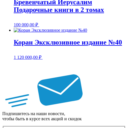
Бревенчатый Иерусалим
Подарочные книги в 2 томах
100 000,00
₽
Коран Эксклюзивное издание №40
1 120 000,00
₽
Подпишитесь на наши новости,
чтобы быть в курсе всех акций и скидок