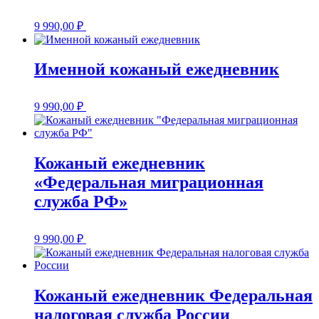
9 990,00
₽
Именной кожаный ежедневник
9 990,00
₽
Кожаный ежедневник
«Федеральная миграционная
служба РФ»
9 990,00
₽
Кожаный ежедневник Федеральная
налоговая служба России