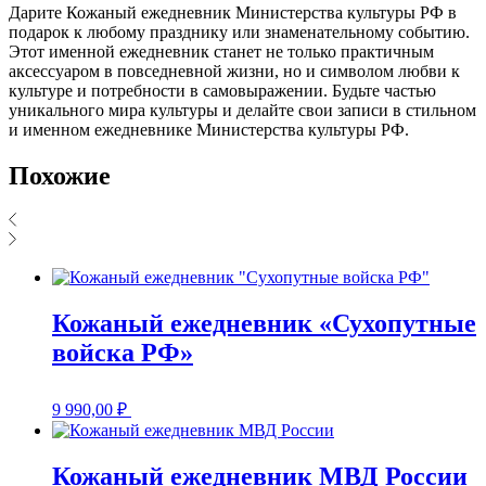
Дарите Кожаный ежедневник Министерства культуры РФ в
подарок к любому празднику или знаменательному событию.
Этот именной ежедневник станет не только практичным
аксессуаром в повседневной жизни, но и символом любви к
культуре и потребности в самовыражении. Будьте частью
уникального мира культуры и делайте свои записи в стильном
и именном ежедневнике Министерства культуры РФ.
Похожие
Кожаный ежедневник «Сухопутные
войска РФ»
9 990,00
₽
Кожаный ежедневник МВД России