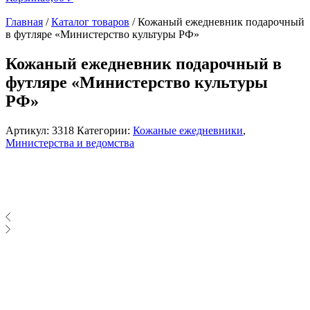
Главная
/
Каталог товаров
/
Кожаный ежедневник подарочный
в футляре «Министерство культуры РФ»
Кожаный ежедневник подарочный в
футляре «Министерство культуры
РФ»
Артикул:
3318
Категории:
Кожаные ежедневники
,
Министерства и ведомства