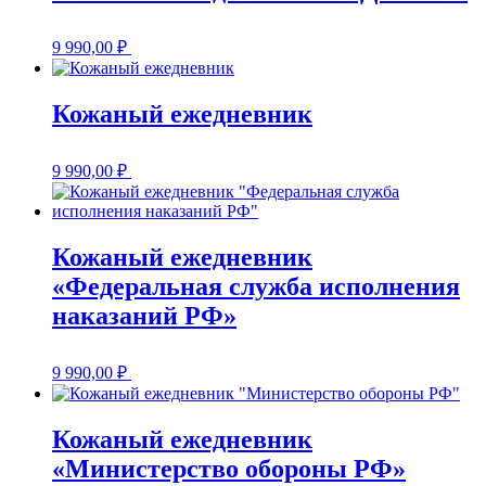
9 990,00
₽
Кожаный ежедневник
9 990,00
₽
Кожаный ежедневник
«Федеральная служба исполнения
наказаний РФ»
9 990,00
₽
Кожаный ежедневник
«Министерство обороны РФ»