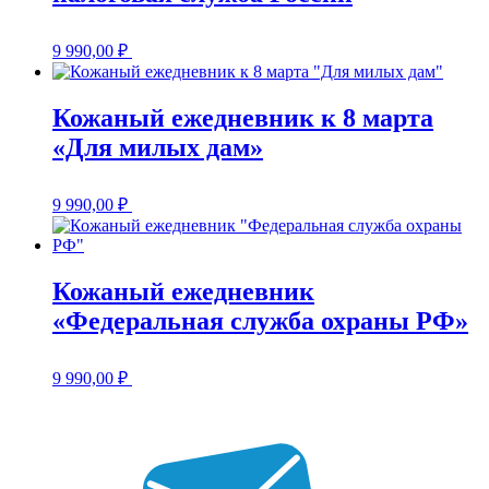
9 990,00
₽
Кожаный ежедневник к 8 марта
«Для милых дам»
9 990,00
₽
Кожаный ежедневник
«Федеральная служба охраны РФ»
9 990,00
₽