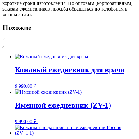
короткие сроки изготовления. По оптовым (корпоративным)
заказам ежедневников просьба обращаться по телефонам в
«шапке» сайта.
Похожие
Кожаный ежедневник для врача
9 990,00
₽
Именной ежедневник (ZV-1)
9 990,00
₽