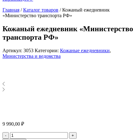
Главная
/
Каталог товаров
/
Кожаный ежедневник
«Министерство транспорта РФ»
Кожаный ежедневник «Министерство
транспорта РФ»
Артикул:
3053
Категории:
Кожаные ежедневники
,
Министерства и ведомства
9 990,00
₽
Количество
-
+