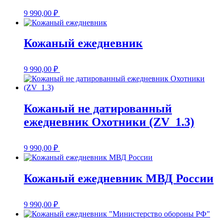
9 990,00
₽
Кожаный ежедневник
9 990,00
₽
Кожаный не датированный
ежедневник Охотники (ZV_1.3)
9 990,00
₽
Кожаный ежедневник МВД России
9 990,00
₽