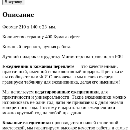
В корзину
Описание
Формат 210 х 140 х 23 мм.
Количество страниц: 400 Бумага офсет
Кожаный переплет, ручная работа.
Лучший подарок сотруднику Министерства транспорта РФ!
Ежедневник в кожаном переплете
— это качественный,
практичный, именной и эксклюзивный подарок. При заказе
вы сообщаете нам Ф.И.О человека, а мы в свою очередь
гравируем табличку для ежедневника, делая его именным!
Мы используем
недатированные ежедневники
, для
практичности и универсальности. Такие ежедневники можно
использовать не один год, даты не привязаны к дням недели
конкретного года. Поэтому и дарить такие ежедневники
можно круглый год на любой праздник.
Кожаные ежедневники
производятся в нашей столичной
мастерской, мы гарантируем высокое качество работы и самые