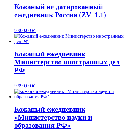
Кожаный не датированный
ежедневник Россия (ZV_1.1)
9 990,00
₽
Кожаный ежедневник
Министерство иностранных дел
РФ
9 990,00
₽
Кожаный ежедневник
«Министерство науки и
образования РФ»