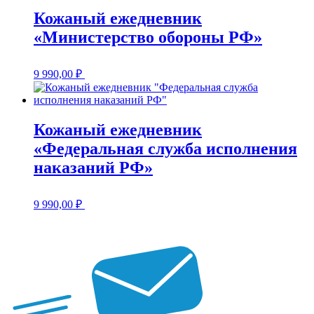
Кожаный ежедневник
«Министерство обороны РФ»
9 990,00
₽
Кожаный ежедневник
«Федеральная служба исполнения
наказаний РФ»
9 990,00
₽