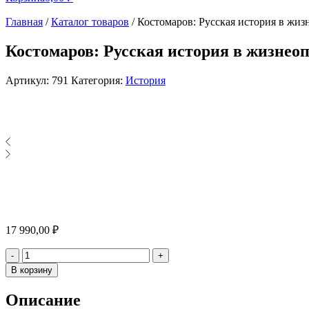
Главная
/
Каталог товаров
/
Костомаров: Русская история в жиз
Костомаров: Русская история в жизнеоп
Артикул:
791
Категория:
История
17 990,00
₽
Количество
-
+
В корзину
Описание