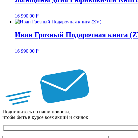
16 990,00
₽
Иван Грозный Подарочная книга (Z
16 990,00
₽
Подпишитесь на наши новости,
чтобы быть в курсе всех акций и скидок