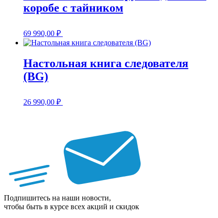
коробе с тайником
69 990,00
₽
Настольная книга следователя
(BG)
26 990,00
₽
Подпишитесь на наши новости,
чтобы быть в курсе всех акций и скидок