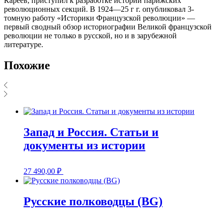
Кареев, приступил к разработке истории парижских
революционных секций. В 1924—25 г г. опубликовал 3-
томную работу «Историки Французской революции» —
первый сводный обзор историографии Великой французской
революции не только в русской, но и в зарубежной
литературе.
Похожие
Запад и Россия. Статьи и
документы из истории
27 490,00
₽
Русские полководцы (BG)