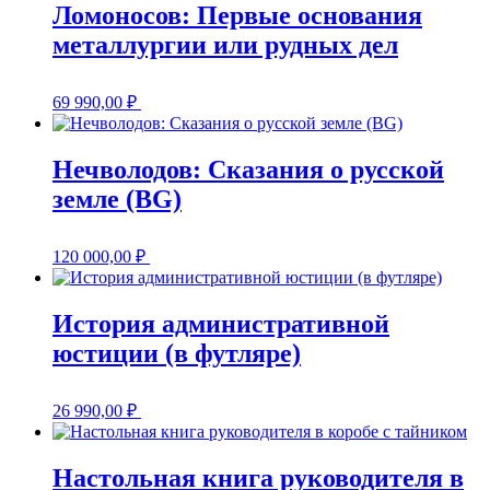
Ломоносов: Первые основания
металлургии или рудных дел
69 990,00
₽
Нечволодов: Сказания о русской
земле (BG)
120 000,00
₽
История административной
юстиции (в футляре)
26 990,00
₽
Настольная книга руководителя в