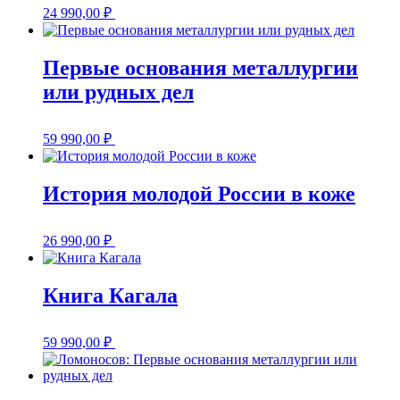
24 990,00
₽
Первые основания металлургии
или рудных дел
59 990,00
₽
История молодой России в коже
26 990,00
₽
Книга Кагала
59 990,00
₽