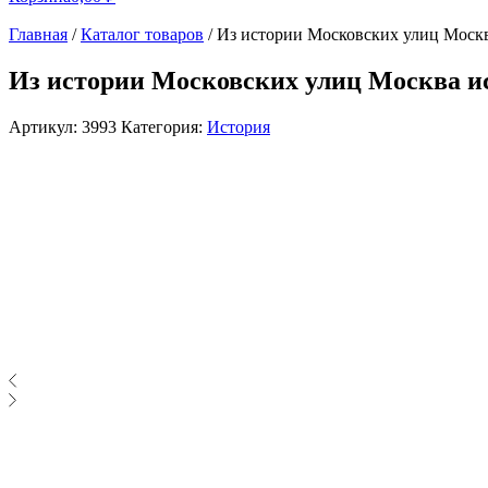
Главная
/
Каталог товаров
/
Из истории Московских улиц Москв
Из истории Московских улиц Москва ис
Артикул:
3993
Категория:
История