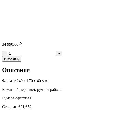
34 990,00
₽
Количество
-
+
В корзину
Описание
Формат 240 х 170 х 40 мм.
Кожаный переплет, ручная работа
Бумага офсетная
Страниц:621,652