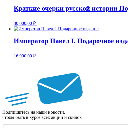
Краткие очерки русской истории По
30 000,00
₽
Император Павел I. Подарочное изд
16 990,00
₽
Подпишитесь на наши новости,
чтобы быть в курсе всех акций и скидок