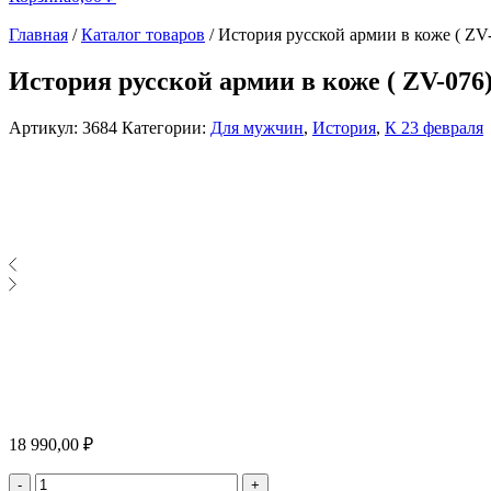
Главная
/
Каталог товаров
/
История русской армии в коже ( ZV
История русской армии в коже ( ZV-076
Артикул:
3684
Категории:
Для мужчин
,
История
,
К 23 февраля
18 990,00
₽
Количество
-
+