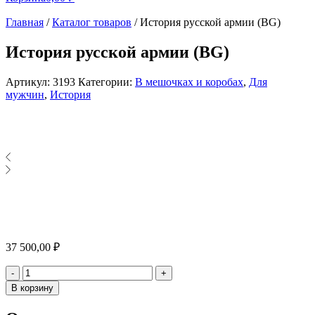
Главная
/
Каталог товаров
/
История русской армии (BG)
История русской армии (BG)
Артикул:
3193
Категории:
В мешочках и коробах
,
Для
мужчин
,
История
37 500,00
₽
Количество
-
+
В корзину