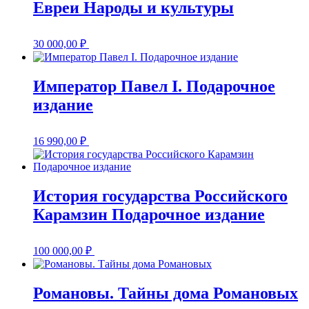
Евреи Народы и культуры
30 000,00
₽
Император Павел I. Подарочное
издание
16 990,00
₽
История государства Российского
Карамзин Подарочное издание
100 000,00
₽
Романовы. Тайны дома Романовых