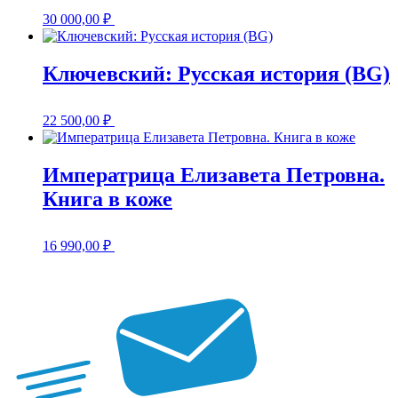
30 000,00
₽
Ключевский: Русская история (BG)
22 500,00
₽
Императрица Елизавета Петровна.
Книга в коже
16 990,00
₽