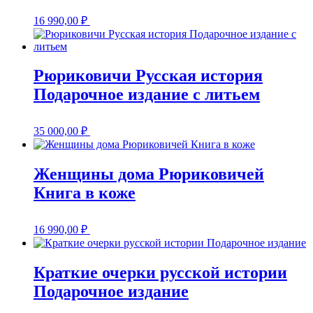
16 990,00
₽
Рюриковичи Русская история
Подарочное издание с литьем
35 000,00
₽
Женщины дома Рюриковичей
Книга в коже
16 990,00
₽
Краткие очерки русской истории
Подарочное издание