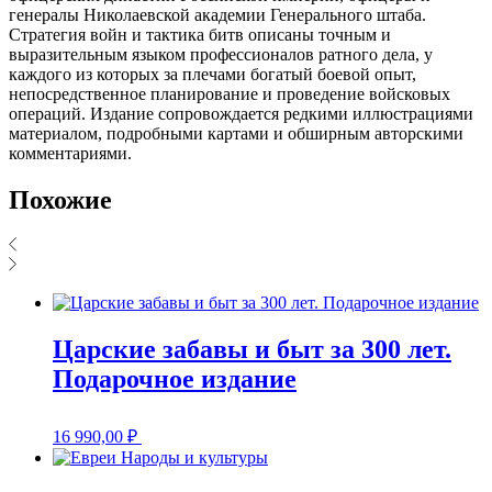
генералы Николаевской академии Генерального штаба.
Стратегия войн и тактика битв описаны точным и
выразительным языком профессионалов ратного дела, у
каждого из которых за плечами богатый боевой опыт,
непосредственное планирование и проведение войсковых
операций. Издание сопровождается редкими иллюстрациями
материалом, подробными картами и обширным авторскими
комментариями.
Похожие
Царские забавы и быт за 300 лет.
Подарочное издание
16 990,00
₽