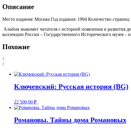
Описание
Место издания: Москва Год издания: 1994 Количество страниц:
Альбом знакомит читателя с историей появления и развития 
коллекции России – Государственного Исторического музея – и
Похожие
Ключевский: Русская история (BG)
22 500,00
₽
Романовы. Тайны дома Романовых