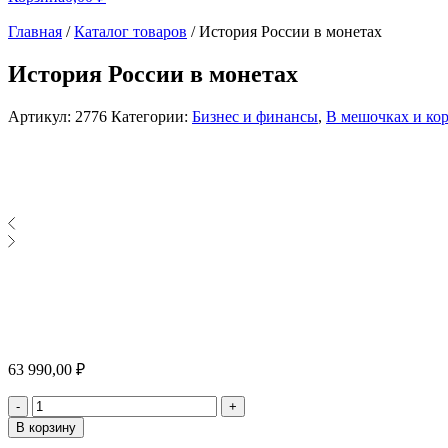
Главная
/
Каталог товаров
/
История России в монетах
История России в монетах
Артикул:
2776
Категории:
Бизнес и финансы
,
В мешочках и ко
63 990,00
₽
Количество
-
+
В корзину