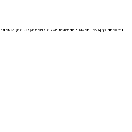
 и аннотации старинных и современных монет из крупнейшей