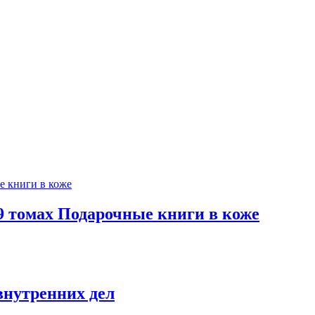
 9 томах Подарочные книги в коже
внутренних дел