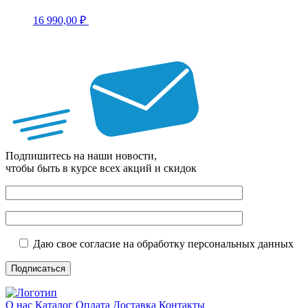
16 990,00
₽
Подпишитесь на наши новости,
чтобы быть в курсе всех акций и скидок
Даю свое согласие на обработку персональных данных
О нас
Каталог
Оплата
Доставка
Контакты