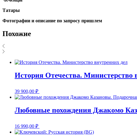
Татары
Фотографии и описание по запросу пришлем
Похожие
История Отечества. Министерство 
39 900,00
₽
Любовные похождения Джакомо Каз
16 990,00
₽