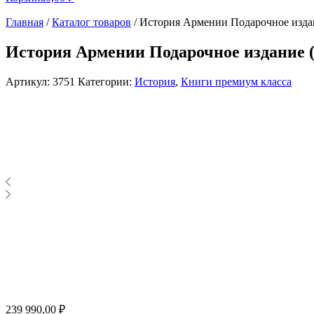
Главная
/
Каталог товаров
/
История Армении Подарочное изда
История Армении Подарочное издание 
Артикул:
3751
Категории:
История
,
Книги премиум класса
239 990,00
₽