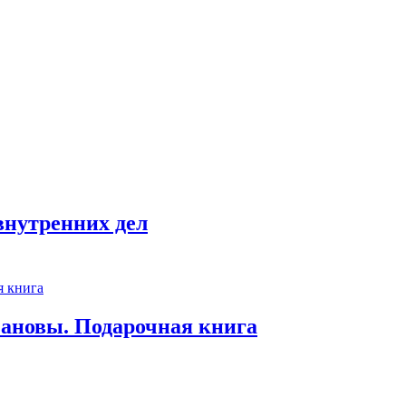
внутренних дел
ановы. Подарочная книга