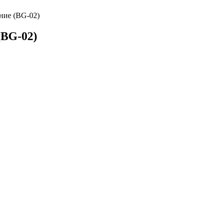
ние (BG-02)
(BG-02)