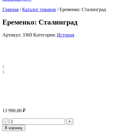
Главная
/
Каталог товаров
/
Еременко: Сталинград
Еременко: Сталинград
Артикул:
3369
Категория:
История
13 990,00
₽
Количество
-
+
В корзину