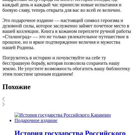
каждый день и каждый час принесли новые испытания и
боевую славу, теперь открыта для вас во всей ее величии.
Это подарочное издание — настоящий символ героизма и
духовной силы, которое заслуженно займет почетное место в
вашей коллекции. Книга в кожаном переплете ручной работы
«Сталинград» — это не только увлекательное путешествие в
прошлое, но и яркое подтверждение величия и мужества
нашей Родины.
Погрузитесь в историю и почувствуйте на себе ту
бесстрашную борьбу, которая позволила сохранить нашу
землю. Не упустите возможность обогатить вашу библиотеку
этим поистине ценным изданием!
Похожие
История государства Российского