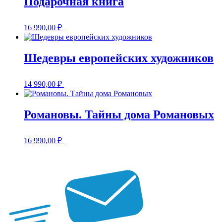
Подарочная книга
16 990,00
₽
Шедевры европейских художников
14 990,00
₽
Романовы. Тайны дома Романовых
16 990,00
₽