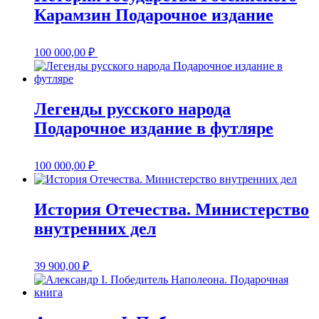
Карамзин Подарочное издание
100 000,00
₽
Легенды русского народа
Подарочное издание в футляре
100 000,00
₽
История Отечества. Министерство
внутренних дел
39 900,00
₽