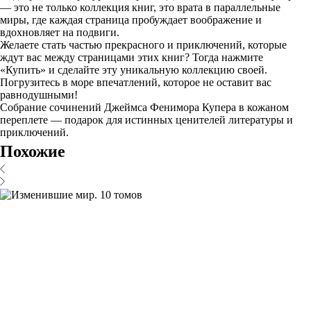
— это не только коллекция книг, это врата в параллельные
миры, где каждая страница пробуждает воображение и
вдохновляет на подвиги.
Желаете стать частью прекрасного и приключений, которые
ждут вас между страницами этих книг? Тогда нажмите
«Купить» и сделайте эту уникальную коллекцию своей.
Погрузитесь в море впечатлений, которое не оставит вас
равнодушными!
Собрание сочинений Джеймса Фенимора Купера в кожаном
переплете — подарок для истинных ценителей литературы и
приключений.
Похожие