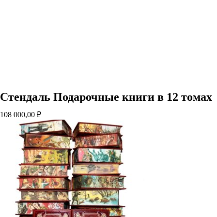
Стендаль Подарочные книги в 12 томах
108 000,00
₽