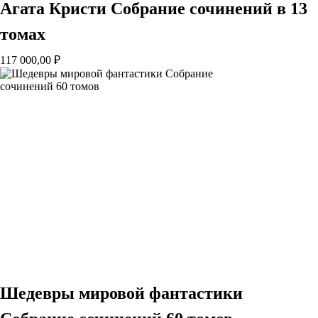
Агата Кристи Собрание сочинений в 13
томах
117 000,00
₽
Шедевры мировой фантастики