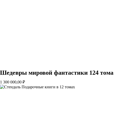
Шедевры мировой фантастики 124 тома
1 300 000,00
₽