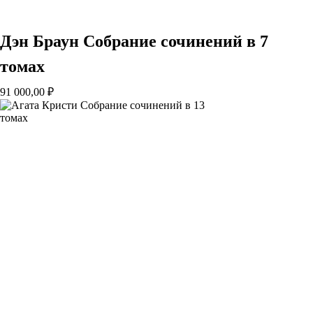
Дэн Браун Собрание сочинений в 7
томах
91 000,00
₽