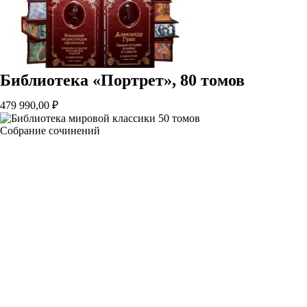
Библиотека «Портрет», 80 томов
479 990,00
₽