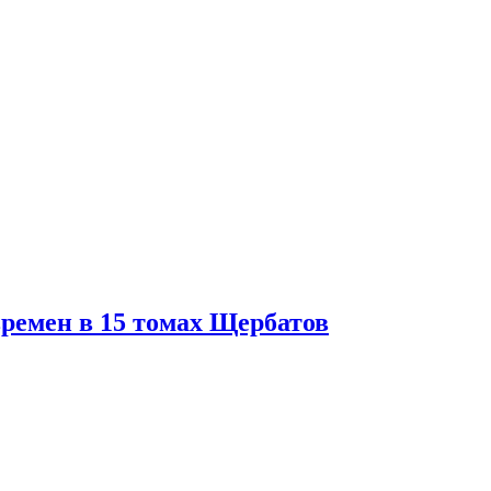
ремен в 15 томах Щербатов