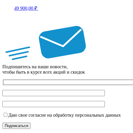
49 900,00
₽
Подпишитесь на наши новости,
чтобы быть в курсе всех акций и скидок
Даю свое согласие на обработку персональных данных