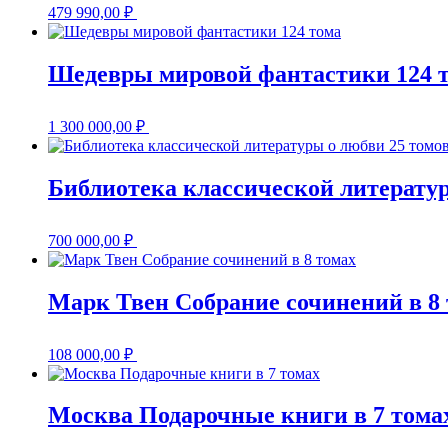
479 990,00
₽
Шедевры мировой фантастики 124 
1 300 000,00
₽
Библиотека классической литератур
700 000,00
₽
Марк Твен Собрание сочинений в 8
108 000,00
₽
Москва Подарочные книги в 7 тома