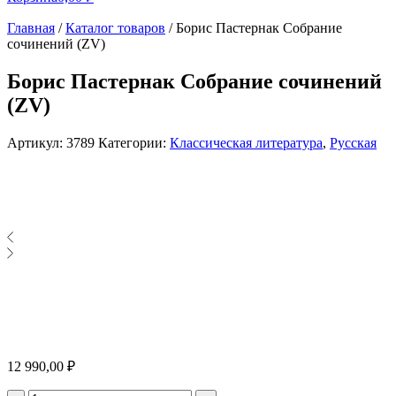
Главная
/
Каталог товаров
/
Борис Пастернак Собрание
сочинений (ZV)
Борис Пастернак Собрание сочинений
(ZV)
Артикул:
3789
Категории:
Классическая литература
,
Русская
12 990,00
₽