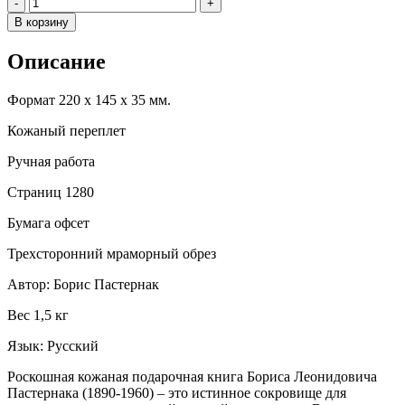
Количество
-
+
В корзину
Описание
Формат 220 х 145 х 35 мм.
Кожаный переплет
Ручная работа
Страниц 1280
Бумага офсет
Трехсторонний мраморный обрез
Автор: Борис Пастернак
Вес 1,5 кг
Язык: Русский
Роскошная кожаная подарочная книга Бориса Леонидовича
Пастернака (1890-1960) – это истинное сокровище для