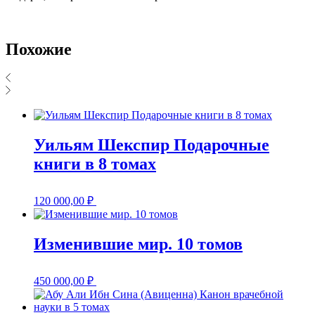
Похожие
Уильям Шекспир Подарочные
книги в 8 томах
120 000,00
₽
Изменившие мир. 10 томов
450 000,00
₽