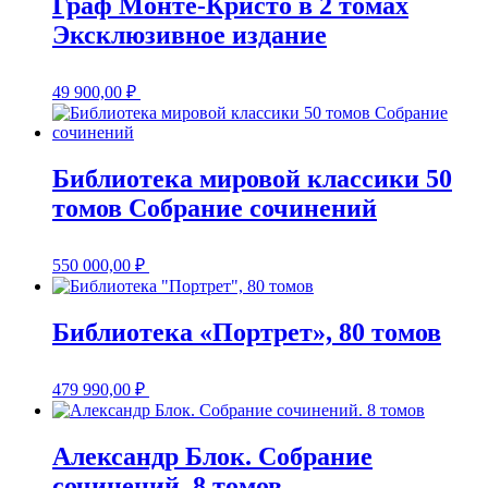
Граф Монте-Кристо в 2 томах
Эксклюзивное издание
49 900,00
₽
Библиотека мировой классики 50
томов Собрание сочинений
550 000,00
₽
Библиотека «Портрет», 80 томов
479 990,00
₽
Александр Блок. Собрание
сочинений. 8 томов