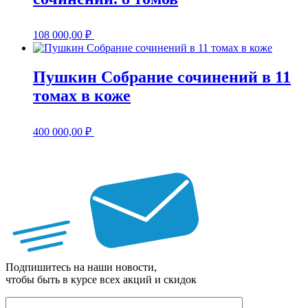
108 000,00
₽
Пушкин Собрание сочинений в 11
томах в коже
400 000,00
₽
Подпишитесь на наши новости,
чтобы быть в курсе всех акций и скидок