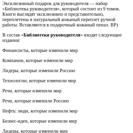
Эксклюзивный подарок для руководителя — набор
«Библиотека руководителя», который состоит из 9 томов.
Книги выглядят эксклюзивно и представительно,
переплетены в натуральный кожаный переплет ручной
работы. Вставляются в подарочный кожаный пенал. BP)
В состав «
Библиотеки руководителя
» входят следующие
издания:
Финансисты, которые изменили мир
Компании, которые изменили мир
Лидеры, которые изменили Россию
Технологии, которые изменили мир
Речи, которые изменили мир
Речи, которые изменили Россию
Нефть: люди, которые изменили мир
Бизнес-идеи, которые изменили мир
Лидеры, которые изменили мир