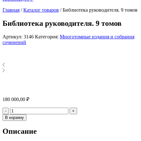
Главная
/
Каталог товаров
/
Библиотека руководителя. 9 томов
Библиотека руководителя. 9 томов
Артикул:
3146
Категория:
Многотомные издания и собрания
сочинений
180 000,00
₽
Количество
-
+
В корзину
Описание