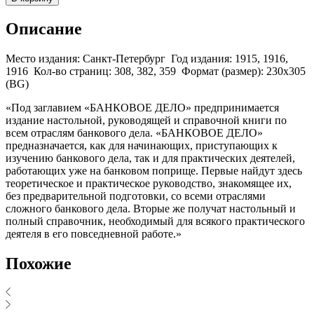
Описание
Место издания: Санкт-Петербург Год издания: 1915, 1916,
1916 Кол-во страниц: 308, 382, 359 Формат (размер): 230х305
(BG)
«Под заглавием «БАНКОВОЕ ДЕЛО» предпринимается
издание настольной, руководящей и справочной книги по
всем отраслям банкового дела. «БАНКОВОЕ ДЕЛО»
предназначается, как для начинающих, приступающих к
изучению банкового дела, так и для практических деятелей,
работающих уже на банковом поприще. Первые найдут здесь
теоретическое и практическое руководство, знакомящее их,
без предварительной подготовки, со всеми отраслями
сложного банкового дела. Вторые же получат настольный и
полный справочник, необходимый для всякого практического
деятеля в его повседневной работе.»
Похожие