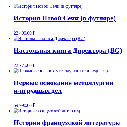
История Новой Сечи (в футляре)
22 490,00
₽
Настольная книга Директора (BG)
22 275,00
₽
Первые основания металлургии
или рудных дел
59 990,00
₽
История французской литературы