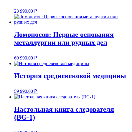
23 990,00
₽
Ломоносов: Первые основания
металлургии или рудных дел
69 990,00
₽
История средневековой медицины
59 990,00
₽
Настольная книга следователя
(BG-1)