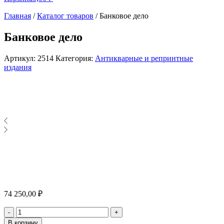
Главная
/
Каталог товаров
/
Банковое дело
Банковое дело
Артикул:
2514
Категория:
Антикварные и репринтные
издания
74 250,00
₽
Количество
-
+
В корзину