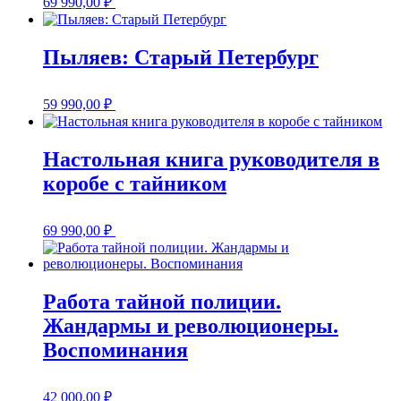
69 990,00
₽
Пыляев: Старый Петербург
59 990,00
₽
Настольная книга руководителя в
коробе с тайником
69 990,00
₽
Работа тайной полиции.
Жандармы и революционеры.
Воспоминания
42 000,00
₽