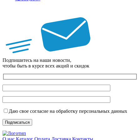
Подпишитесь на наши новости,
чтобы быть в курсе всех акций и скидок
Даю свое согласие на обработку персональных данных
О нас
Каталог
Оплата
Доставка
Контакты