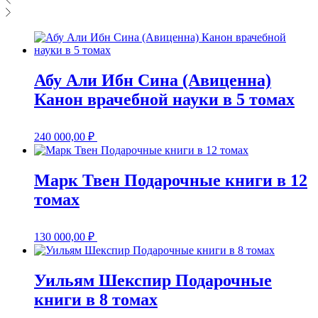
Абу Али Ибн Сина (Авиценна)
Канон врачебной науки в 5 томах
240 000,00
₽
Марк Твен Подарочные книги в 12
томах
130 000,00
₽
Уильям Шекспир Подарочные
книги в 8 томах