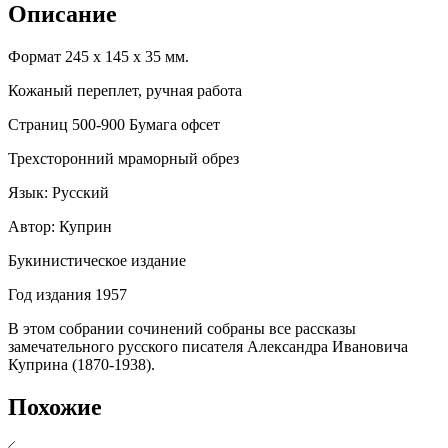
Описание
Формат 245 х 145 х 35 мм.
Кожаный переплет, ручная работа
Страниц 500-900 Бумага офсет
Трехсторонний мраморный обрез
Язык: Русский
Автор: Куприн
Букинистическое издание
Год издания 1957
В этом собрании сочинений собраны все рассказы
замечательного русского писателя Александра Ивановича
Куприна (1870-1938).
Похожие