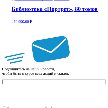
Библиотека «Портрет», 80 томов
479 990,00
₽
Подпишитесь на наши новости,
чтобы быть в курсе всех акций и скидок