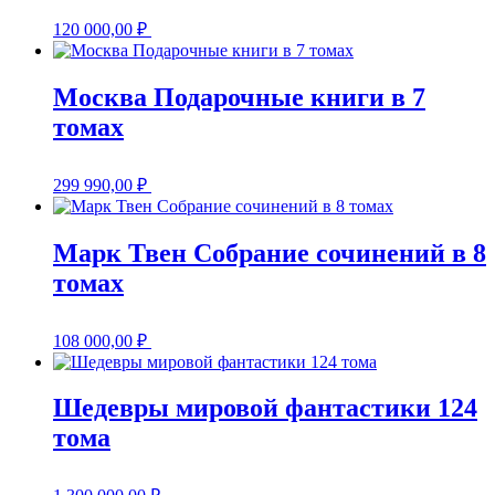
120 000,00
₽
Москва Подарочные книги в 7
томах
299 990,00
₽
Марк Твен Собрание сочинений в 8
томах
108 000,00
₽
Шедевры мировой фантастики 124
тома