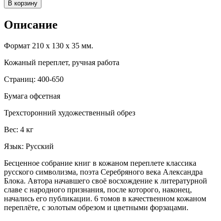
В корзину
Описание
Формат 210 х 130 х 35 мм.
Кожаный переплет, ручная работа
Страниц: 400-650
Бумага офсетная
Трехсторонний художественный обрез
Вес: 4 кг
Язык: Русский
Бесценное собрание книг в кожаном переплете классика
русского символизма, поэта Серебряного века Александра
Блока. Автора начавшего своё восхождение к литературной
славе с народного признания, после которого, наконец,
начались его публикации. 6 томов в качественном кожаном
переплёте, с золотым обрезом и цветными форзацами.