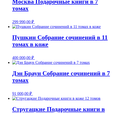
Москва Подарочные книги в 7
томах
299 990,00
₽
Пушкин Собрание сочинений в 11
томах в коже
400 000,00
₽
Дэн Браун Собрание сочинений в 7
томах
91 000,00
₽
Стругацкие Подарочные книги в