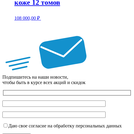
коже 12 томов
108 000,00
₽
Подпишитесь на наши новости,
чтобы быть в курсе всех акций и скидок
Даю свое согласие на обработку персональных данных