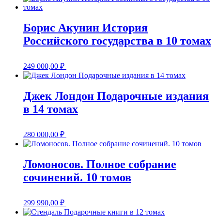
Борис Акунин История
Российского государства в 10 томах
249 000,00
₽
Джек Лондон Подарочные издания
в 14 томах
280 000,00
₽
Ломоносов. Полное собрание
сочинений. 10 томов
299 990,00
₽