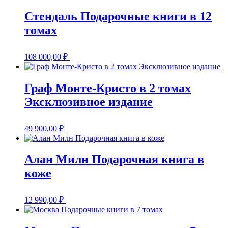
Стендаль Подарочные книги в 12
томах
108 000,00
₽
Граф Монте-Кристо в 2 томах
Эксклюзивное издание
49 900,00
₽
Алан Милн Подарочная книга в
коже
12 990,00
₽