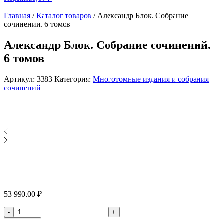
Главная
/
Каталог товаров
/
Александр Блок. Собрание
сочинений. 6 томов
Александр Блок. Собрание сочинений.
6 томов
Артикул:
3383
Категория:
Многотомные издания и собрания
сочинений
53 990,00
₽
Количество
-
+