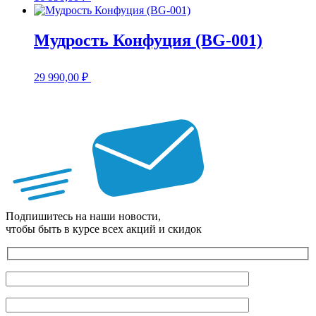
Мудрость Конфуция (BG-001)
29 990,00
₽
Подпишитесь на наши новости,
чтобы быть в курсе всех акций и скидок