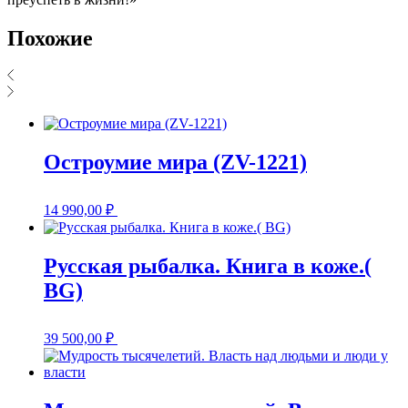
Похожие
Остроумие мира (ZV-1221)
14 990,00
₽
Русская рыбалка. Книга в коже.(
BG)
39 500,00
₽