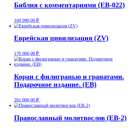
Библия с комментариями (EB-022)
169 990,00
₽
Еврейская цивилизация (ZV)
170 000,00
₽
Коран с филигранью и гранатами.
Подарочное издание. (EB)
261 000,00
₽
Православный молитвослов (EB-2)