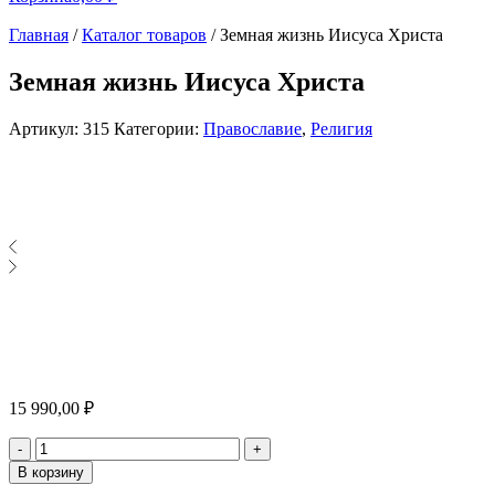
Главная
/
Каталог товаров
/
Земная жизнь Иисуса Христа
Земная жизнь Иисуса Христа
Артикул:
315
Категории:
Православие
,
Религия
15 990,00
₽
Количество
-
+
В корзину