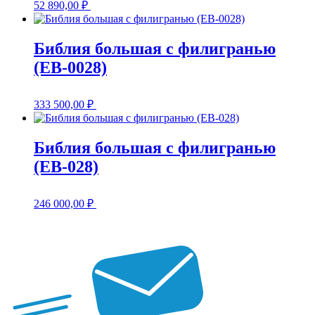
52 890,00
₽
Библия большая с филигранью
(EB-0028)
333 500,00
₽
Библия большая с филигранью
(EB-028)
246 000,00
₽