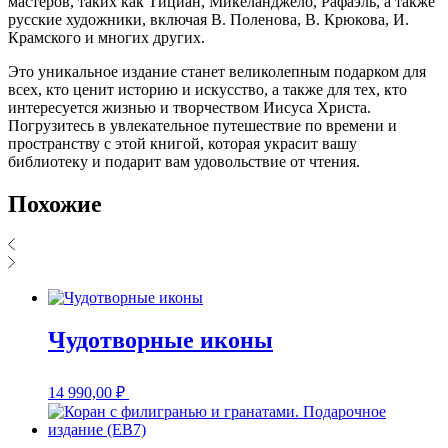
мастеров, таких как Тициан, Микеланджело, Рафаэль, а также
русские художники, включая В. Поленова, В. Крюкова, И.
Крамского и многих других.
Это уникальное издание станет великолепным подарком для
всех, кто ценит историю и искусство, а также для тех, кто
интересуется жизнью и творчеством Иисуса Христа.
Погрузитесь в увлекательное путешествие по времени и
пространству с этой книгой, которая украсит вашу
библиотеку и подарит вам удовольствие от чтения.
Похожие
Чудотворные иконы
14 990,00
₽