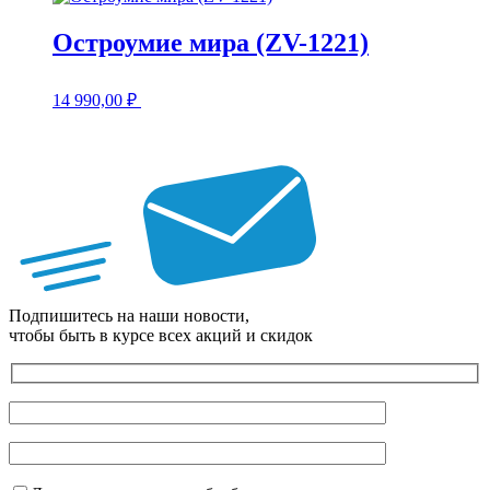
Остроумие мира (ZV-1221)
14 990,00
₽
Подпишитесь на наши новости,
чтобы быть в курсе всех акций и скидок