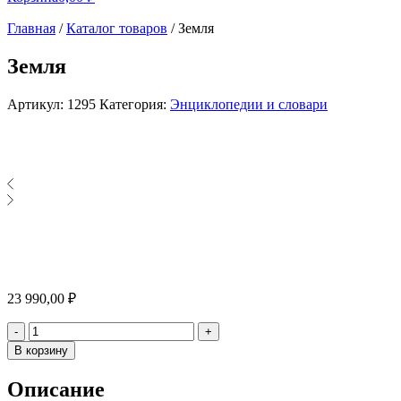
Главная
/
Каталог товаров
/
Земля
Земля
Артикул:
1295
Категория:
Энциклопедии и словари
23 990,00
₽
Количество
-
+
В корзину
Описание