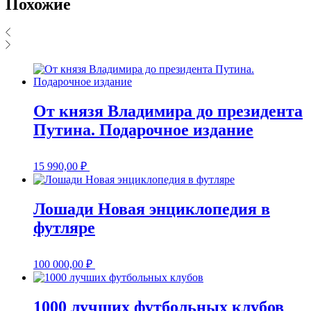
Похожие
От князя Владимира до президента
Путина. Подарочное издание
15 990,00
₽
Лошади Новая энциклопедия в
футляре
100 000,00
₽
1000 лучших футбольных клубов