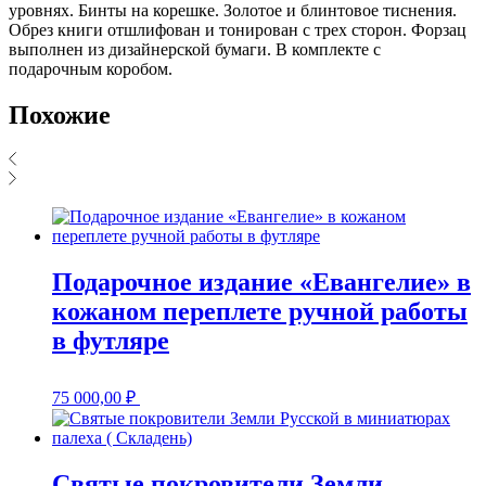
уровнях. Бинты на корешке. Золотое и блинтовое тиснения.
Обрез книги отшлифован и тонирован с трех сторон. Форзац
выполнен из дизайнерской бумаги. В комплекте с
подарочным коробом.
Похожие
Подарочное издание «Евангелие» в
кожаном переплете ручной работы
в футляре
75 000,00
₽
Святые покровители Земли