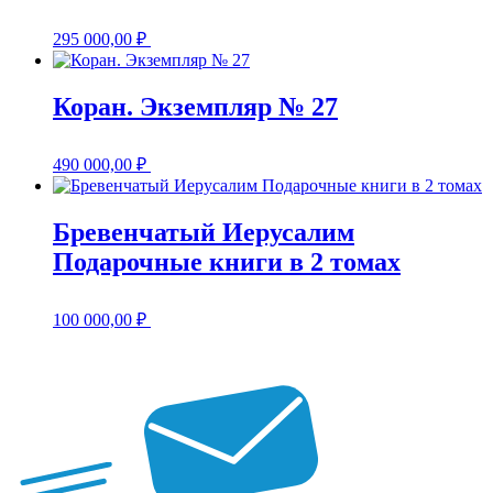
295 000,00
₽
Коран. Экземпляр № 27
490 000,00
₽
Бревенчатый Иерусалим
Подарочные книги в 2 томах
100 000,00
₽