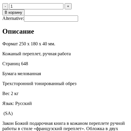
Количество
-
+
В корзину
Alternative:
Описание
Формат 250 х 180 х 40 мм.
Кожаный переплет, ручная работа
Страниц 648
Бумага мелованная
Трехсторонний тонированный обрез
Вес 2 кг
Язык: Русский
(SA)
Закон Божий подарочная книга в кожаном переплете ручной
работы в стиле «французский переплет». Обложка в двух