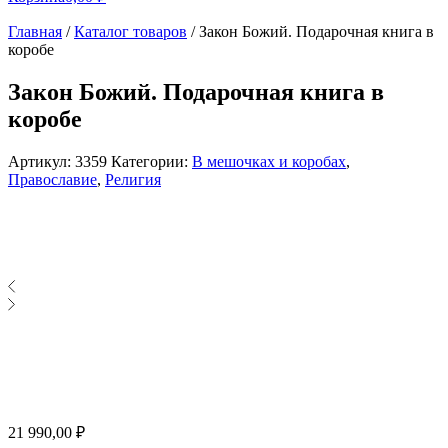
Главная
/
Каталог товаров
/
Закон Божий. Подарочная книга в
коробе
Закон Божий. Подарочная книга в
коробе
Артикул:
3359
Категории:
В мешочках и коробах
,
Православие
,
Религия
21 990,00
₽