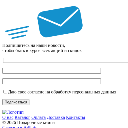
Подпишитесь на наши новости,
чтобы быть в курсе всех акций и скидок
Даю свое согласие на обработку персональных данных
О нас
Каталог
Оплата
Доставка
Контакты
© 2026 Подарочные книги
Сделано в Adlibis