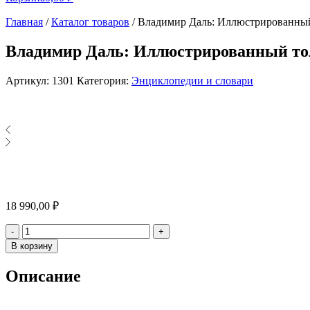
Главная
/
Каталог товаров
/
Владимир Даль: Иллюстрированный 
Владимир Даль: Иллюстрированный тол
Артикул:
1301
Категория:
Энциклопедии и словари
18 990,00
₽
Количество
-
+
В корзину
Описание