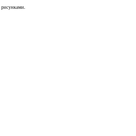
 рисунками.