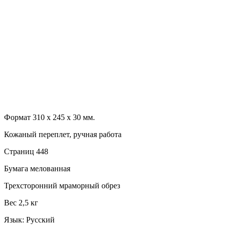
Формат 310 х 245 х 30 мм.
Кожаный переплет, ручная работа
Страниц 448
Бумага мелованная
Трехсторонний мраморный обрез
Вес 2,5 кг
Язык: Русский