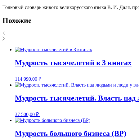
Толковый словарь живого великорусского языка В. И. Даля,
Похожие
Мудрость тысячелетий в 3 книгах
114 990,00
₽
Мудрость тысячелетий. Власть над 
37 500,00
₽
Мудрость большого бизнеса (BP)