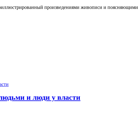
 проиллюстрированный произведениями живописи и поясняющими
людьми и люди у власти