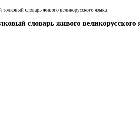
толковый словарь живого великорусского языка
ковый словарь живого великорусского 