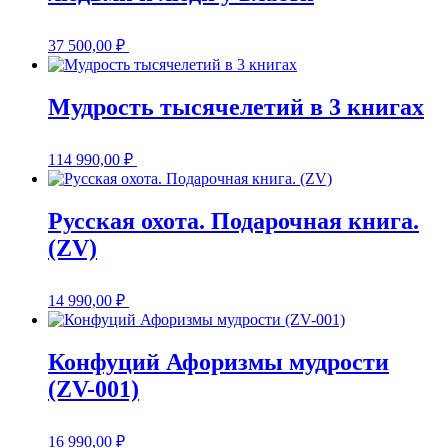
37 500,00
₽
Мудрость тысячелетий в 3 книгах
114 990,00
₽
Русская охота. Подарочная книга.
(ZV)
14 990,00
₽
Конфуций Афоризмы мудрости
(ZV-001)
16 990,00
₽