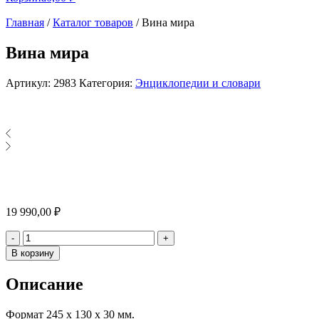
Главная
/
Каталог товаров
/
Вина мира
Вина мира
Артикул:
2983
Категория:
Энциклопедии и словари
19 990,00
₽
Количество
-
+
В корзину
Описание
Формат 245 х 130 х 30 мм.