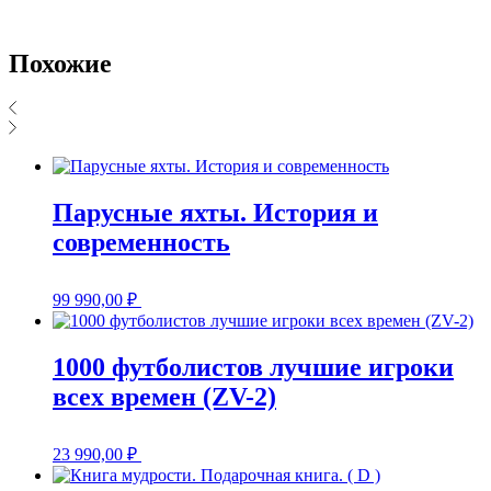
Похожие
Парусные яхты. История и
современность
99 990,00
₽
1000 футболистов лучшие игроки
всех времен (ZV-2)
23 990,00
₽