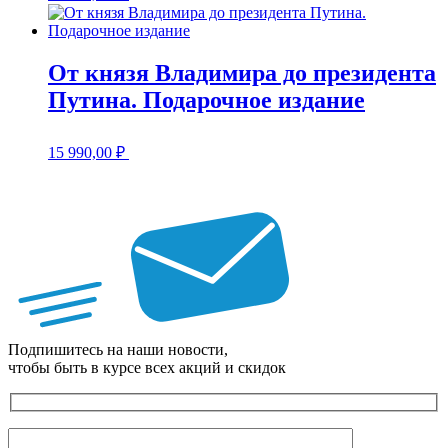
От князя Владимира до президента
Путина. Подарочное издание
15 990,00
₽
Подпишитесь на наши новости,
чтобы быть в курсе всех акций и скидок