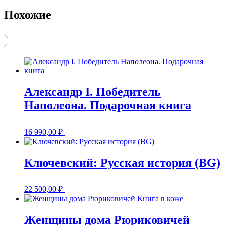
Похожие
Александр I. Победитель
Наполеона. Подарочная книга
16 990,00
₽
Ключевский: Русская история (BG)
22 500,00
₽
Женщины дома Рюриковичей