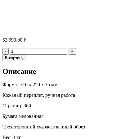
53 990,00
₽
Количество
-
+
В корзину
Описание
Формат 310 х 250 х 35 мм.
Кожаный переплет, ручная работа
Страниц: 360
Бумага мелованная
Трехсторонний художественный обрез
Вес: 3 кг