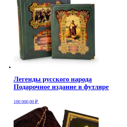
Легенды русского народа
Подарочное издание в футляре
100 000,00
₽