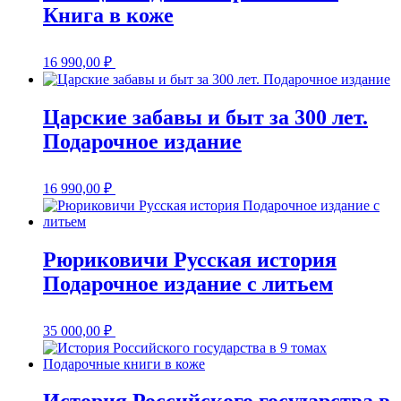
Книга в коже
16 990,00
₽
Царские забавы и быт за 300 лет.
Подарочное издание
16 990,00
₽
Рюриковичи Русская история
Подарочное издание с литьем
35 000,00
₽